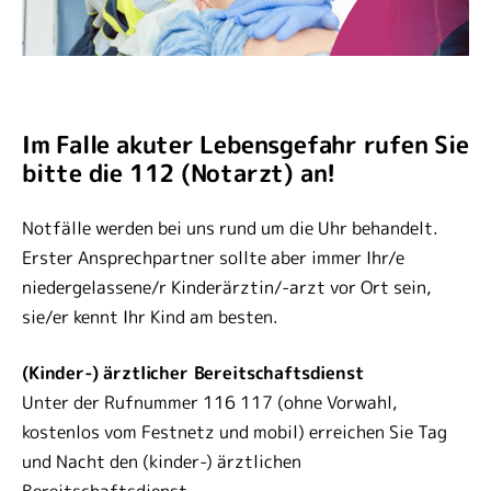
Im Falle akuter Lebensgefahr rufen Sie
bitte die 112 (Notarzt) an!
Notfälle werden bei uns rund um die Uhr behandelt.
Erster Ansprechpartner sollte aber immer Ihr/e
niedergelassene/r Kinderärztin/-arzt vor Ort sein,
sie/er kennt Ihr Kind am besten.
(Kinder-) ärztlicher Bereitschaftsdienst
Unter der Rufnummer 116 117 (ohne Vorwahl,
kostenlos vom Festnetz und mobil) erreichen Sie Tag
und Nacht den (kinder-) ärztlichen