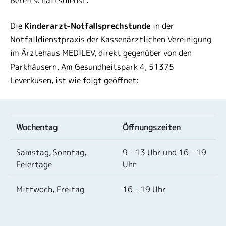
Bereitschaftsdienst.
Die
Kinderarzt-Notfallsprechstunde
in der
Notfalldienstpraxis der Kassenärztlichen Vereinigung
im Ärztehaus MEDILEV, direkt gegenüber von den
Parkhäusern, Am Gesundheitspark 4, 51375
Leverkusen, ist wie folgt geöffnet:
Wochentag
Öffnungszeiten
Samstag, Sonntag,
9 - 13 Uhr und 16 - 19
Feiertage
Uhr
Mittwoch, Freitag
16 - 19 Uhr