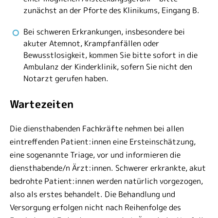
zunächst an der Pforte des Klinikums, Eingang B.
Bei schweren Erkrankungen, insbesondere bei
akuter Atemnot, Krampfanfällen oder
Bewusstlosigkeit, kommen Sie bitte sofort in die
Ambulanz der Kinderklinik, sofern Sie nicht den
Notarzt gerufen haben.
Wartezeiten
Die diensthabenden Fachkräfte nehmen bei allen
eintreffenden Patient:innen eine Ersteinschätzung,
eine sogenannte Triage, vor und informieren die
diensthabende/n Ärzt:innen. Schwerer erkrankte, akut
bedrohte Patient:innen werden natürlich vorgezogen,
also als erstes behandelt. Die Behandlung und
Versorgung erfolgen nicht nach Reihenfolge des