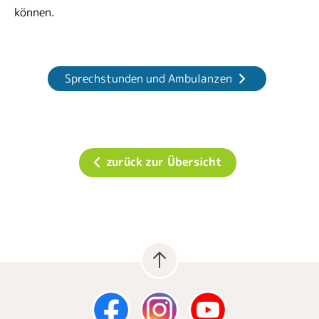
können.
Sprechstunden und Ambulanzen
zurück zur Übersicht