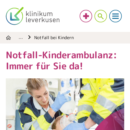
Notfall bei Kindern
…
Notfall-Kinderambulanz:
Immer für Sie da!