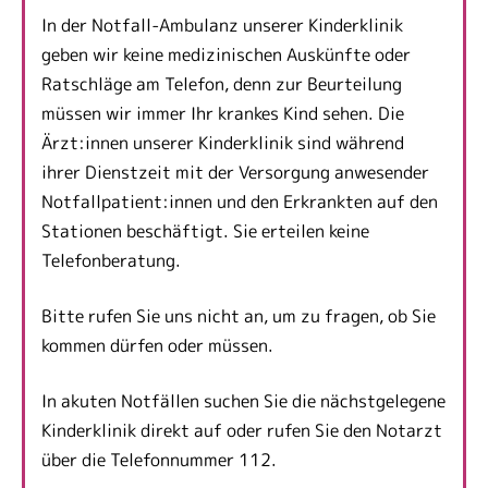
In der Notfall-Ambulanz unserer Kinderklinik
geben wir keine medizinischen Auskünfte oder
Ratschläge am Telefon, denn zur Beurteilung
müssen wir immer Ihr krankes Kind sehen. Die
Ärzt:innen unserer Kinderklinik sind während
ihrer Dienstzeit mit der Versorgung anwesender
Notfallpatient:innen und den Erkrankten auf den
Stationen beschäftigt. Sie erteilen keine
Telefonberatung.
Bitte rufen Sie uns nicht an, um zu fragen, ob Sie
kommen dürfen oder müssen.
In akuten Notfällen suchen Sie die nächstgelegene
Kinderklinik direkt auf oder rufen Sie den Notarzt
über die Telefonnummer 112.