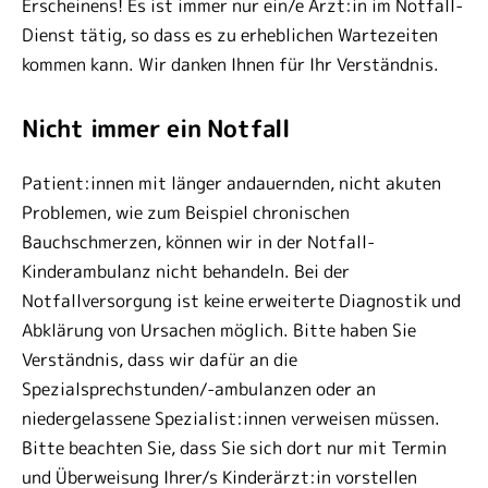
Erscheinens! Es ist immer nur ein/e Ärzt:in im Notfall-
Dienst tätig, so dass es zu erheblichen Wartezeiten
kommen kann. Wir danken Ihnen für Ihr Verständnis.
Nicht immer ein Notfall
Patient:innen mit länger andauernden, nicht akuten
Problemen, wie zum Beispiel chronischen
Bauchschmerzen, können wir in der Notfall-
Kinderambulanz nicht behandeln. Bei der
Notfallversorgung ist keine erweiterte Diagnostik und
Abklärung von Ursachen möglich. Bitte haben Sie
Verständnis, dass wir dafür an die
Spezialsprechstunden/-ambulanzen oder an
niedergelassene Spezialist:innen verweisen müssen.
Bitte beachten Sie, dass Sie sich dort nur mit Termin
und Überweisung Ihrer/s Kinderärzt:in vorstellen