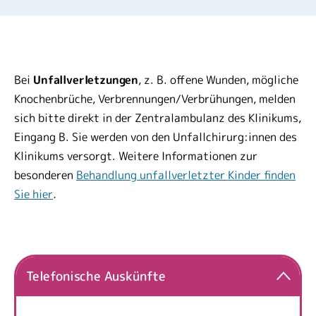
Bei
Unfallverletzungen
, z. B. offene Wunden, mögliche
Knochenbrüche, Verbrennungen/Verbrühungen, melden
sich bitte direkt in der Zentralambulanz des Klinikums,
Eingang B. Sie werden von den Unfallchirurg:innen des
Klinikums versorgt. Weitere Informationen zur
besonderen
Behandlung unfallverletzter Kinder finden
Sie hier
.
Telefonische Auskünfte