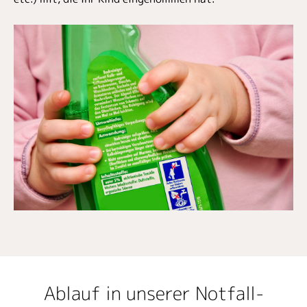
Ablauf in unserer Notfall-