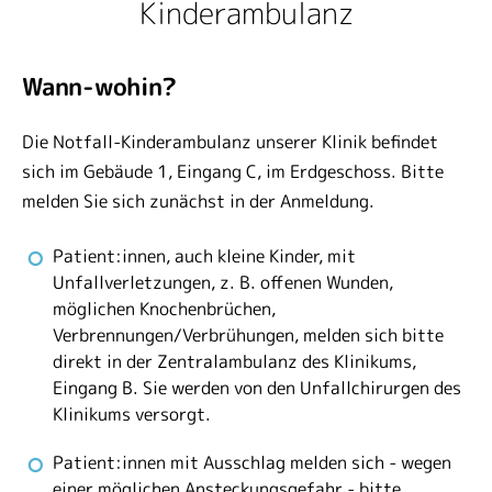
Kinderambulanz
Wann-wohin?
Die Notfall-Kinderambulanz unserer Klinik befindet
sich im Gebäude 1, Eingang C, im Erdgeschoss. Bitte
melden Sie sich zunächst in der Anmeldung.
Patient:innen, auch kleine Kinder, mit
Unfallverletzungen, z. B. offenen Wunden,
möglichen Knochenbrüchen,
Verbrennungen/Verbrühungen, melden sich bitte
direkt in der Zentralambulanz des Klinikums,
Eingang B. Sie werden von den Unfallchirurgen des
Klinikums versorgt.
Patient:innen mit Ausschlag melden sich - wegen
einer möglichen Ansteckungsgefahr - bitte