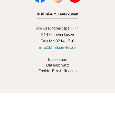
© Klinikum Leverkusen
Am Gesundheitspark 11
51375 Leverkusen
Telefon 0214 13-0
info
@
klinikum-lev.de
Impressum
Datenschutz
Cookie-Einstellungen