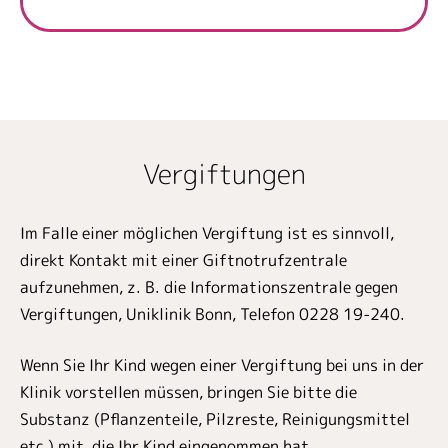
Vergiftungen
Im Falle einer möglichen Vergiftung ist es sinnvoll,
direkt Kontakt mit einer Giftnotrufzentrale
aufzunehmen, z. B. die Informationszentrale gegen
Vergiftungen, Uniklinik Bonn, Telefon 0228 19-240.
Wenn Sie Ihr Kind wegen einer Vergiftung bei uns in der
Klinik vorstellen müssen, bringen Sie bitte die
Substanz (Pflanzenteile, Pilzreste, Reinigungsmittel
etc.) mit, die Ihr Kind eingenommen hat.