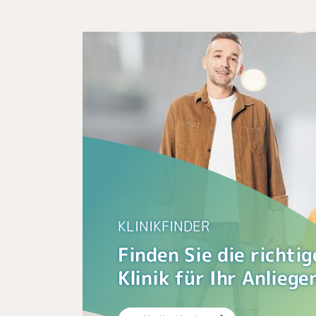
KLINIKFINDER
Finden Sie die richtig
Klinik für Ihr Anliege