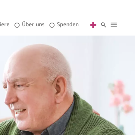
iere
Über uns
Spenden