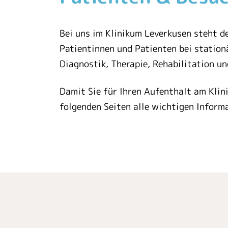
Bei uns im Klinikum Leverkusen steht 
Patientinnen und Patienten bei stati
Diagnostik, Therapie, Rehabilitation u
Damit Sie für Ihren Aufenthalt am Klini
folgenden Seiten alle wichtigen Inform