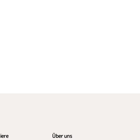
iere
Über uns