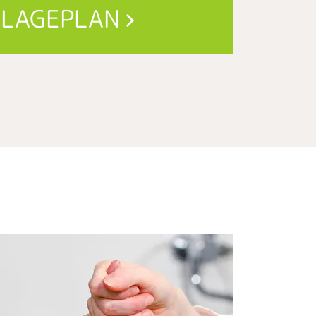
LAGEPLAN