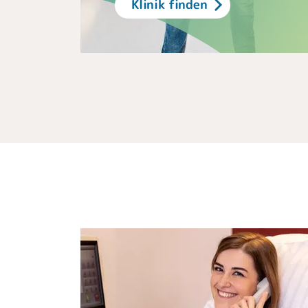
Klinik finden