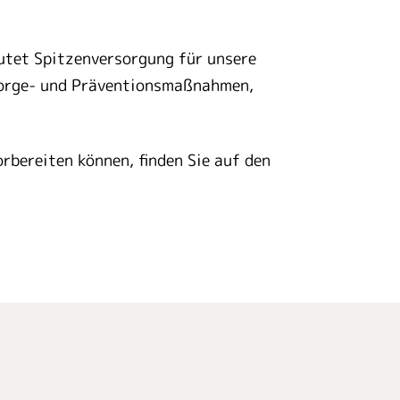
utet Spitzenversorgung für unsere
sorge- und Präventionsmaßnahmen,
rbereiten können, finden Sie auf den