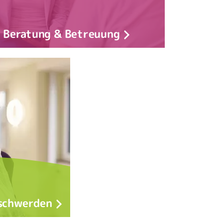
Beratung & Betreuung
schwerden