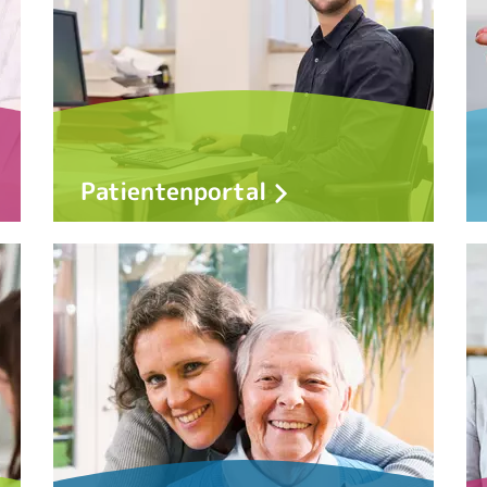
Patientenportal