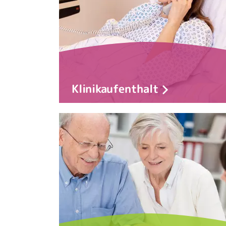
Klinikaufenthalt