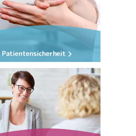
Patientensicherheit