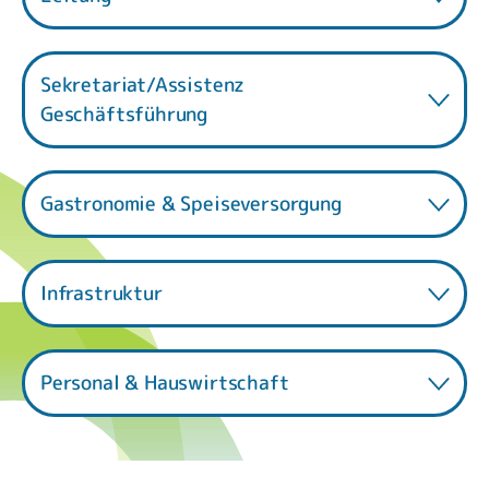
Sekretariat/Assistenz
Geschäftsführung
Gastronomie & Speiseversorgung
Infrastruktur
Personal & Hauswirtschaft