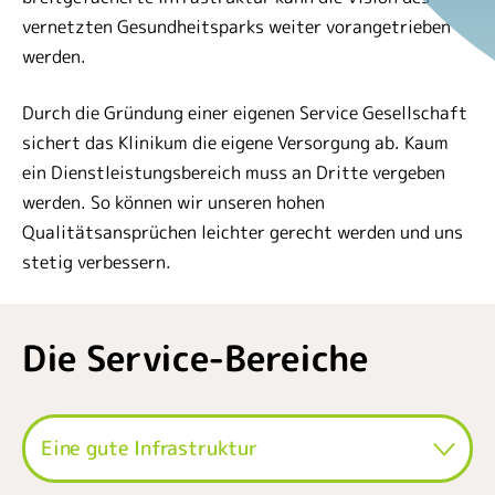
vernetzten Gesundheitsparks weiter vorangetrieben
werden.
Durch die Gründung einer eigenen Service Gesellschaft
sichert das Klinikum die eigene Versorgung ab. Kaum
ein Dienstleistungsbereich muss an Dritte vergeben
werden. So können wir unseren hohen
Qualitätsansprüchen leichter gerecht werden und uns
stetig verbessern.
Die Service-Bereiche
Eine gute Infrastruktur