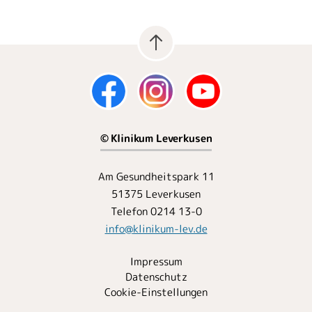
© Klinikum Leverkusen
Am Gesundheitspark 11
51375 Leverkusen
Telefon 0214 13-0
info
@
klinikum-lev.de
Impressum
Datenschutz
Cookie-Einstellungen