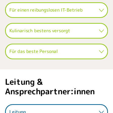
Für einen reibungslosen IT-Betrieb
Kulinarisch bestens versorgt
Für das beste Personal
Leitung &
Ansprechpartner:innen
Leitung