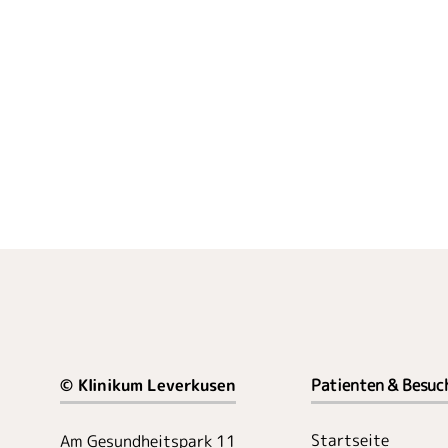
© Klinikum Leverkusen
Patienten & Besuc
Startseite
Am Gesundheitspark 11