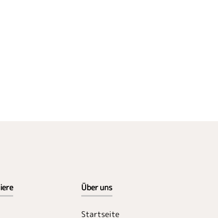
iere
Über uns
Startseite