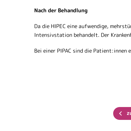
Nach der Behandlung
Da die HIPEC eine aufwendige, mehrstün
Intensivstation behandelt. Der Kranke
Bei einer PIPAC sind die Patient:innen 
z