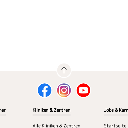
her
Kliniken & Zentren
Jobs & Karr
Alle Kliniken & Zentren
Startseite