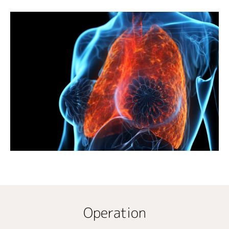
Operation