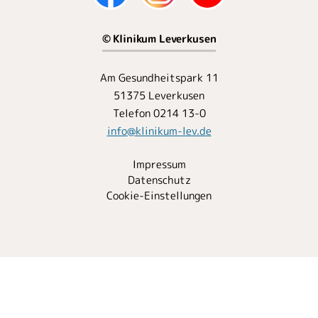
© Klinikum Leverkusen
Am Gesundheitspark 11
51375 Leverkusen
Telefon 0214 13-0
info
@
klinikum-lev.de
Impressum
Datenschutz
Cookie-Einstellungen