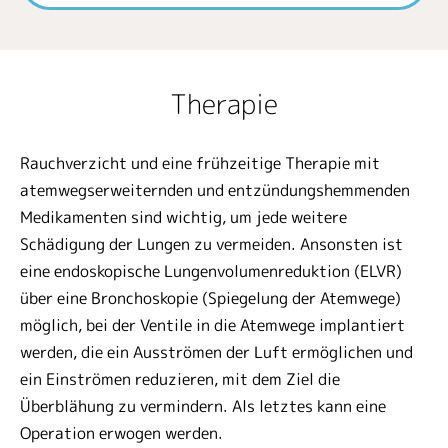
Therapie
Rauchverzicht und eine frühzeitige Therapie mit
atemwegserweiternden und entzündungshemmenden
Medikamenten sind wichtig, um jede weitere
Schädigung der Lungen zu vermeiden. Ansonsten ist
eine endoskopische Lungenvolumenreduktion (ELVR)
über eine Bronchoskopie (Spiegelung der Atemwege)
möglich, bei der Ventile in die Atemwege implantiert
werden, die ein Ausströmen der Luft ermöglichen und
ein Einströmen reduzieren, mit dem Ziel die
Überblähung zu vermindern. Als letztes kann eine
Operation erwogen werden.