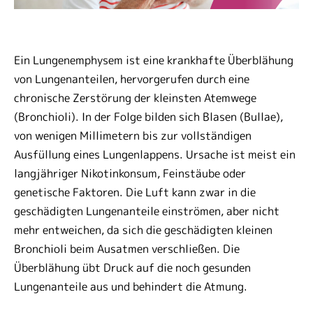
Ein Lungenemphysem ist eine krankhafte Überblähung
von Lungenanteilen, hervorgerufen durch eine
chronische Zerstörung der kleinsten Atemwege
(Bronchioli). In der Folge bilden sich Blasen (Bullae),
von wenigen Millimetern bis zur vollständigen
Ausfüllung eines Lungenlappens. Ursache ist meist ein
langjähriger Nikotinkonsum, Feinstäube oder
genetische Faktoren. Die Luft kann zwar in die
geschädigten Lungenanteile einströmen, aber nicht
mehr entweichen, da sich die geschädigten kleinen
Bronchioli beim Ausatmen verschließen. Die
Überblähung übt Druck auf die noch gesunden
Lungenanteile aus und behindert die Atmung.