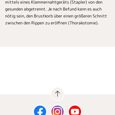
mittels eines Klammernahtgeräts (Stapler) von den
gesunden abgetrennt. Je nach Befund kann es auch
nötig sein, den Brustkorb über einen größeren Schnitt
zwischen den Rippen zu eröffnen (Thorakotomie).