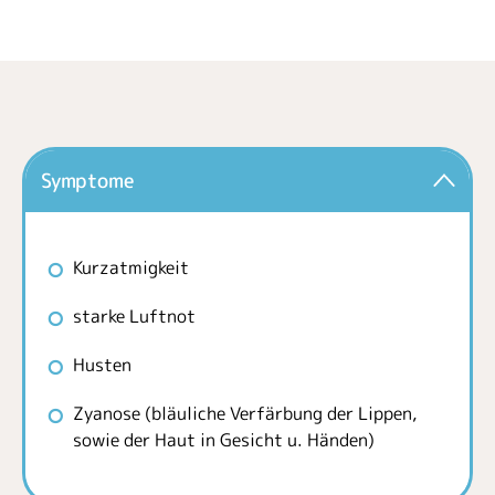
Symptome
Kurzatmigkeit
starke Luftnot
Husten
Zyanose (bläuliche Verfärbung der Lippen,
sowie der Haut in Gesicht u. Händen)