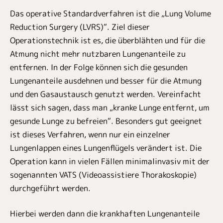
Das operative Standardverfahren ist die „Lung Volume
Reduction Surgery (LVRS)“. Ziel dieser
Operationstechnik ist es, die überblähten und für die
Atmung nicht mehr nutzbaren Lungenanteile zu
entfernen. In der Folge können sich die gesunden
Lungenanteile ausdehnen und besser für die Atmung
und den Gasaustausch genutzt werden. Vereinfacht
lässt sich sagen, dass man „kranke Lunge entfernt, um
gesunde Lunge zu befreien“. Besonders gut geeignet
ist dieses Verfahren, wenn nur ein einzelner
Lungenlappen eines Lungenflügels verändert ist. Die
Operation kann in vielen Fällen minimalinvasiv mit der
sogenannten VATS (Videoassistiere Thorakoskopie)
durchgeführt werden.
Hierbei werden dann die krankhaften Lungenanteile