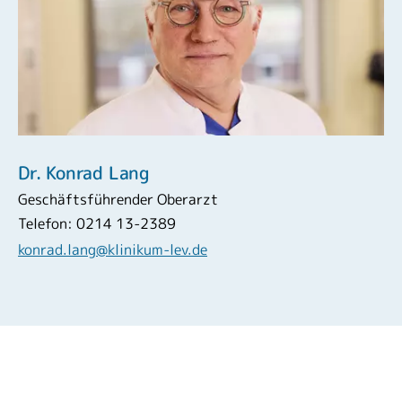
Dr. Konrad Lang
Geschäftsführender Oberarzt
Telefon: 0214 13-2389
konrad.lang@klinikum-lev.de