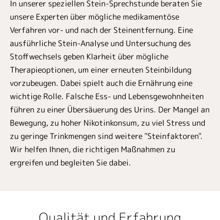
In unserer speziellen Stein-Sprechstunde beraten Sie
unsere Experten über mögliche medikamentöse
Verfahren vor- und nach der Steinentfernung. Eine
ausführliche Stein-Analyse und Untersuchung des
Stoffwechsels geben Klarheit über mögliche
Therapieoptionen, um einer erneuten Steinbildung
vorzubeugen. Dabei spielt auch die Ernährung eine
wichtige Rolle. Falsche Ess- und Lebensgewohnheiten
führen zu einer Übersäuerung des Urins. Der Mangel an
Bewegung, zu hoher Nikotinkonsum, zu viel Stress und
zu geringe Trinkmengen sind weitere "Steinfaktoren".
Wir helfen Ihnen, die richtigen Maßnahmen zu
ergreifen und begleiten Sie dabei.
Qualität und Erfahrung