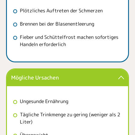
Plötzliches Auftreten der Schmerzen
Brennen bei der Blasenentleerung
Fieber und Schüttelfrost machen sofortiges
Handeln erforderlich
Mögliche Ursachen
Ungesunde Ernährung
Tägliche Trinkmenge zu gering (weniger als 2
Liter)