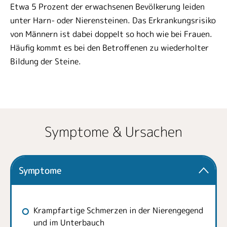
Etwa 5 Prozent der erwachsenen Bevölkerung leiden
unter Harn- oder Nierensteinen. Das Erkrankungsrisiko
von Männern ist dabei doppelt so hoch wie bei Frauen.
Häufig kommt es bei den Betroffenen zu wiederholter
Bildung der Steine.
Symptome & Ursachen
Symptome
Krampfartige Schmerzen in der Nierengegend
und im Unterbauch