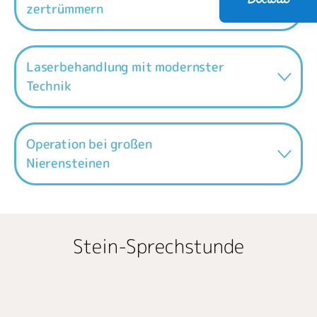
zertrümmern
Laserbehandlung mit modernster
Technik
Operation bei großen
Nierensteinen
Stein-Sprechstunde