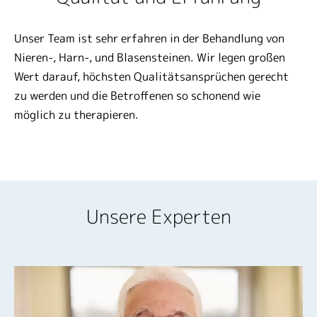
Unser Team ist sehr erfahren in der Behandlung von
Nieren-, Harn-, und Blasensteinen. Wir legen großen
Wert darauf, höchsten Qualitätsansprüchen gerecht
zu werden und die Betroffenen so schonend wie
möglich zu therapieren.
Unsere Experten