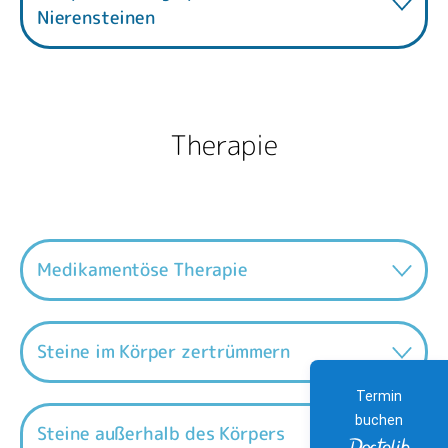
Nierensteinen
Therapie
Medikamentöse Therapie
Steine im Körper zertrümmern
Termin
buchen
Steine außerhalb des Körpers