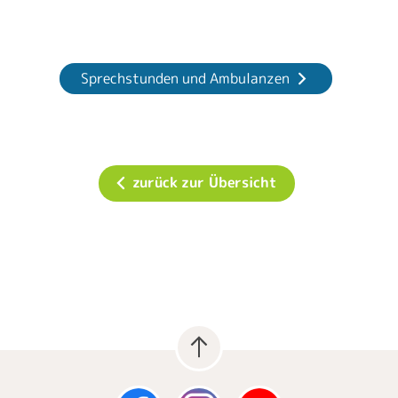
Sprechstunden und Ambulanzen
zurück zur Übersicht