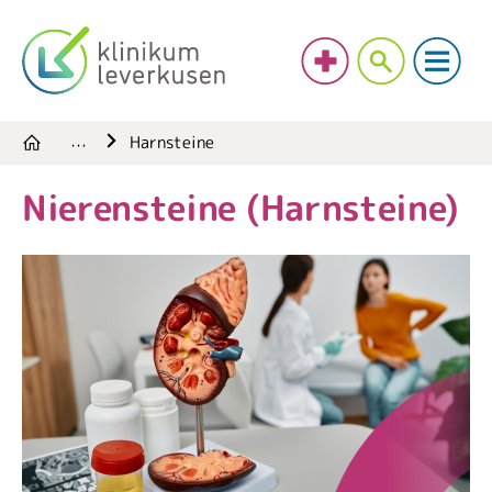
Harnsteine
…
Nierensteine (Harnsteine)