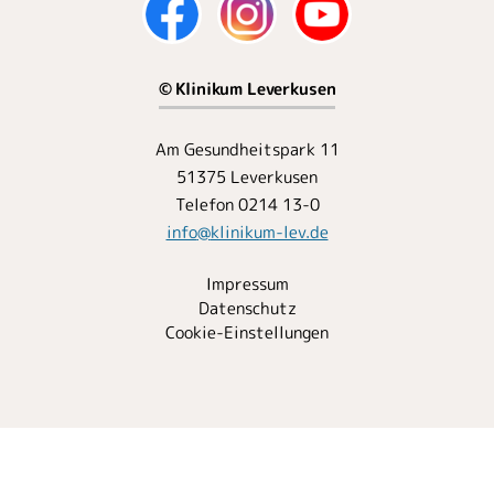
© Klinikum Leverkusen
Am Gesundheitspark 11
51375 Leverkusen
Telefon 0214 13-0
info
@
klinikum-lev.de
Impressum
Datenschutz
Cookie-Einstellungen