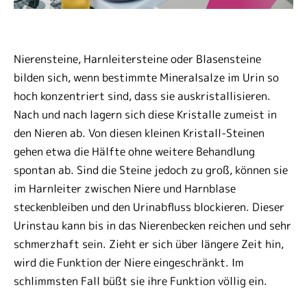
Nierensteine, Harnleitersteine oder Blasensteine
bilden sich, wenn bestimmte Mineralsalze im Urin so
hoch konzentriert sind, dass sie auskristallisieren.
Nach und nach lagern sich diese Kristalle zumeist in
den Nieren ab. Von diesen kleinen Kristall-Steinen
gehen etwa die Hälfte ohne weitere Behandlung
spontan ab. Sind die Steine jedoch zu groß, können sie
im Harnleiter zwischen Niere und Harnblase
steckenbleiben und den Urinabfluss blockieren. Dieser
Urinstau kann bis in das Nierenbecken reichen und sehr
schmerzhaft sein. Zieht er sich über längere Zeit hin,
wird die Funktion der Niere eingeschränkt. Im
schlimmsten Fall büßt sie ihre Funktion völlig ein.