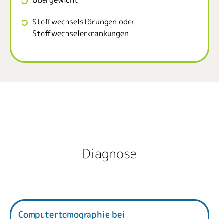
Übergewicht
Stoffwechselstörungen oder
Stoffwechselerkrankungen
Diagnose
Computertomographie bei