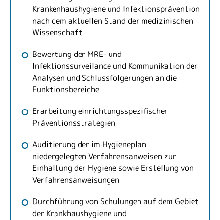
Krankenhaushygiene und Infektionsprävention
nach dem aktuellen Stand der medizinischen
Wissenschaft
Bewertung der MRE- und
Infektionssurveilance und Kommunikation der
Analysen und Schlussfolgerungen an die
Funktionsbereiche
Erarbeitung einrichtungsspezifischer
Präventionsstrategien
Auditierung der im Hygieneplan
niedergelegten Verfahrensanweisen zur
Einhaltung der Hygiene sowie Erstellung von
Verfahrensanweisungen
Durchführung von Schulungen auf dem Gebiet
der Krankhaushygiene und