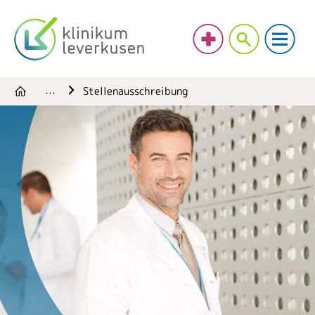
Stellenausschreibung
…