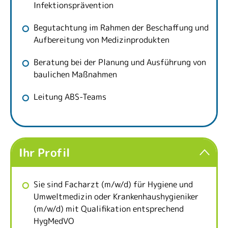
Infektionsprävention
Begutachtung im Rahmen der Beschaffung und
Aufbereitung von Medizinprodukten
Beratung bei der Planung und Ausführung von
baulichen Maßnahmen
Leitung ABS-Teams
Ihr Profil
Sie sind Facharzt (m/w/d) für Hygiene und
Umweltmedizin oder Krankenhaushygieniker
(m/w/d) mit Qualifikation entsprechend
HygMedVO