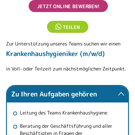
JETZT ONLINE BEWERBEN!
TEILEN
Zur Unterstützung unseres Teams suchen wir einen
Krankenhaushygieniker (m/w/d)
in Voll- oder Teilzeit zum nächstmöglichen Zeitpunkt.
Zu Ihren Aufgaben gehören
Leitung des Teams Krankenhaushygiene
Beratung der Geschäftsführung und aller
Beschäftigten in Fragen der