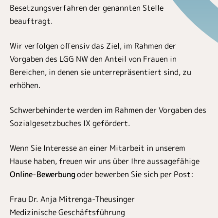
Besetzungsverfahren der genannten Stelle
beauftragt.
Wir verfolgen offensiv das Ziel, im Rahmen der
Vorgaben des LGG NW den Anteil von Frauen in
Bereichen, in denen sie unterrepräsentiert sind, zu
erhöhen.
Schwerbehinderte werden im Rahmen der Vorgaben des
Sozialgesetzbuches IX gefördert.
Wenn Sie Interesse an einer Mitarbeit in unserem
Hause haben, freuen wir uns über Ihre aussagefähige
Online-Bewerbung
oder bewerben Sie sich per Post:
Frau Dr. Anja Mitrenga-Theusinger
Medizinische Geschäftsführung