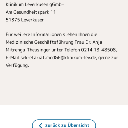
Klinikum Leverkusen gGmbH
Am Gesundheitspark 11
51375 Leverkusen
Für weitere Informationen stehen Ihnen die
Medizinische Geschäftsführung Frau Dr. Anja
Mitrenga-Theusinger unter Telefon 0214 13-48508,
E-Mail sekretariat.medGF@klinikum-lev.de, gerne zur
Verfügung.
zurück zu Übersicht