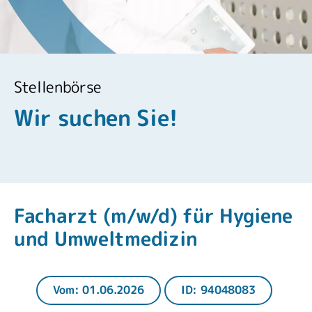
Stellenbörse
Wir suchen Sie!
Facharzt (m/w/d) für Hygiene
und Umweltmedizin
Vom: 01.06.2026
ID: 94048083