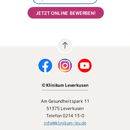
JETZT ONLINE BEWERBEN!
© Klinikum Leverkusen
Am Gesundheitspark 11
51375 Leverkusen
Telefon 0214 13-0
info
@
klinikum-lev.de