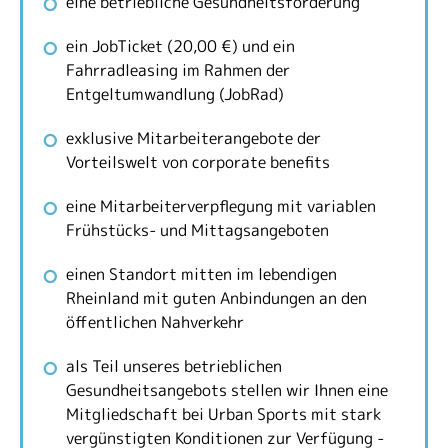
eine betriebliche Gesundheitsförderung
ein JobTicket (20,00 €) und ein
Fahrradleasing im Rahmen der
Entgeltumwandlung (JobRad)
exklusive Mitarbeiterangebote der
Vorteilswelt von corporate benefits
eine Mitarbeiterverpflegung mit variablen
Frühstücks- und Mittagsangeboten
einen Standort mitten im lebendigen
Rheinland mit guten Anbindungen an den
öffentlichen Nahverkehr
als Teil unseres betrieblichen
Gesundheitsangebots stellen wir Ihnen eine
Mitgliedschaft bei Urban Sports mit stark
vergünstigten Konditionen zur Verfügung -