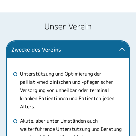
Unser Verein
Zwecke des Vereins
Unterstützung und Optimierung der
palliativmedizinischen und -pflegerischen
Versorgung von unheilbar oder terminal
kranken Patientinnen und Patienten jeden
Alters.
Akute, aber unter Umständen auch
weiterführende Unterstützung und Beratung