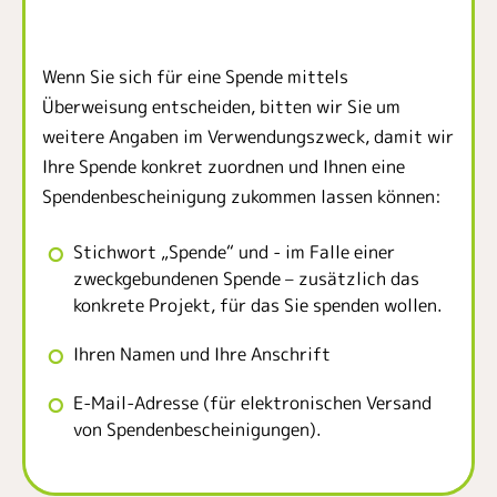
Wenn Sie sich für eine Spende mittels
Überweisung entscheiden, bitten wir Sie um
weitere Angaben im Verwendungszweck, damit wir
Ihre Spende konkret zuordnen und Ihnen eine
Spendenbescheinigung zukommen lassen können:
Stichwort „Spende“ und - im Falle einer
zweckgebundenen Spende – zusätzlich das
konkrete Projekt, für das Sie spenden wollen.
Ihren Namen und Ihre Anschrift
E-Mail-Adresse (für elektronischen Versand
von Spendenbescheinigungen).