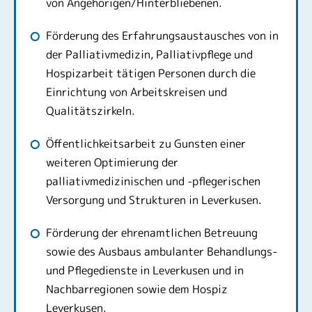
von Angehörigen/Hinterbliebenen.
Förderung des Erfahrungsaustausches von in
der Palliativmedizin, Palliativpflege und
Hospizarbeit tätigen Personen durch die
Einrichtung von Arbeitskreisen und
Qualitätszirkeln.
Öffentlichkeitsarbeit zu Gunsten einer
weiteren Optimierung der
palliativmedizinischen und -pflegerischen
Versorgung und Strukturen in Leverkusen.
Förderung der ehrenamtlichen Betreuung
sowie des Ausbaus ambulanter Behandlungs-
und Pflegedienste in Leverkusen und in
Nachbarregionen sowie dem Hospiz
Leverkusen.