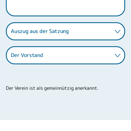
Auszug aus der Satzung
Der Vorstand
Der Verein ist als gemeinnützig anerkannt.