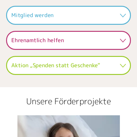
Mitglied werden
Ehrenamtlich helfen
Aktion „Spenden statt Geschenke“
Unsere Förderprojekte