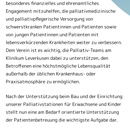
besonderes finanzielles und ehrenamtliches
Engagement mitzuhelfen, die palliativmedizinische
und palliativpflegerische Versorgung von
schwerstkranken Patientinnen und Patienten sowie
von jungen Patientinnen und Patienten mit
lebensverkürzenden Krankheiten weiter zu verbessern.
Dem Verein ist es wichtig, die Palliativ-Teams am
Klinikum Leverkusen dabei zu unterstützen, den
Betroffenen eine höchstmögliche Lebensqualität
außerhalb der üblichen Krankenhaus- oder
Praxisatmosphäre zu ermöglichen.
Nach der Unterstützung beim Bau und der Einrichtung
unserer Palliativstationen für Erwachsene und Kinder
stellt nun eine am Bedarf orientierte Unterstützung
der Patientenbetreuung die wichtigste Aufgabe dar.