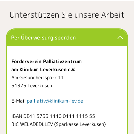
Unterstützen Sie unsere Arbeit
Per Überweisung spenden
Förderverein Palliativzentrum
am Klinikum Leverkusen e.V.
Am Gesundheitspark 11
51375 Leverkusen
E-Mail
palliativ
@
klinikum-lev.de
IBAN DE41 3755 1440 0111 1115 55
BIC WELADEDLLEV (Sparkasse Leverkusen)