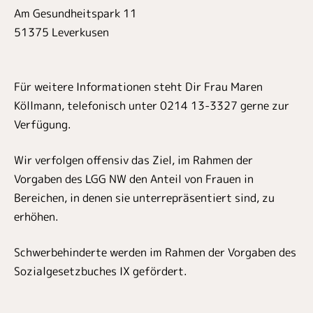
Am Gesundheitspark 11
51375 Leverkusen
Für weitere Informationen steht Dir Frau Maren
Köllmann, telefonisch unter 0214 13-3327 gerne zur
Verfügung.
Wir verfolgen offensiv das Ziel, im Rahmen der
Vorgaben des LGG NW den Anteil von Frauen in
Bereichen, in denen sie unterrepräsentiert sind, zu
erhöhen.
Schwerbehinderte werden im Rahmen der Vorgaben des
Sozialgesetzbuches IX gefördert.