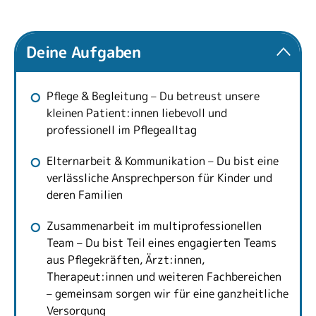
Deine Aufgaben
Pflege & Begleitung – Du betreust unsere
kleinen Patient:innen liebevoll und
professionell im Pflegealltag
Elternarbeit & Kommunikation – Du bist eine
verlässliche Ansprechperson für Kinder und
deren Familien
Zusammenarbeit im multiprofessionellen
Team – Du bist Teil eines engagierten Teams
aus Pflegekräften, Ärzt:innen,
Therapeut:innen und weiteren Fachbereichen
– gemeinsam sorgen wir für eine ganzheitliche
Versorgung