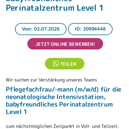
Perinatalzentrum Level 1
Vom: 02.07.2026
ID: 20994448
JETZT ONLINE BEWERBEN!
TEILEN
Wir suchen zur Verstärkung unseres Teams
Pflegefachfrau/-mann (m/w/d) für die
neonatologische Intensivstation,
babyfreundliches Perinatalzentrum
Level 1
zum nächstmöglichen Zeitpunkt in Voll- und Teilzeit.