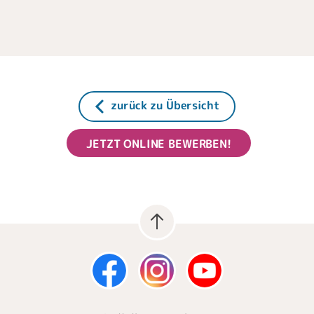
zurück zu Übersicht
JETZT ONLINE BEWERBEN!