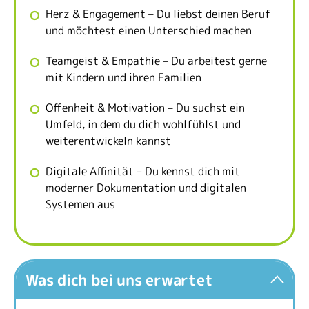
Herz & Engagement – Du liebst deinen Beruf
und möchtest einen Unterschied machen
Teamgeist & Empathie – Du arbeitest gerne
mit Kindern und ihren Familien
Offenheit & Motivation – Du suchst ein
Umfeld, in dem du dich wohlfühlst und
weiterentwickeln kannst
Digitale Affinität – Du kennst dich mit
moderner Dokumentation und digitalen
Systemen aus
Was dich bei uns erwartet