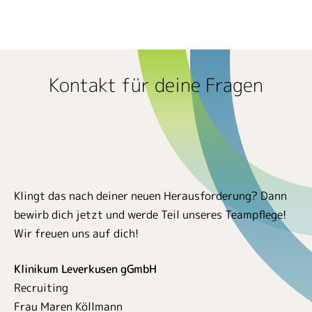
Kontakt für deine Fragen
Klingt das nach deiner neuen Herausforderung? Dann
bewirb dich jetzt und werde Teil unseres Teampflege!
Wir freuen uns auf dich!
Klinikum Leverkusen gGmbH
Recruiting
Frau Maren Köllmann