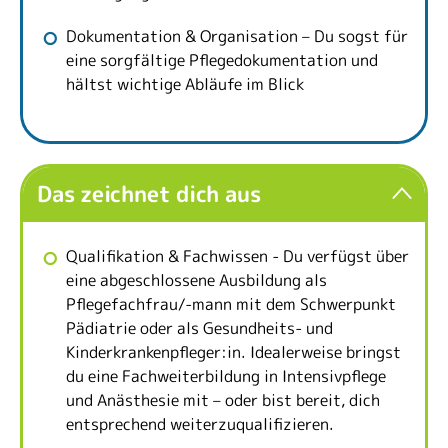
Dokumentation & Organisation – Du sogst für
eine sorgfältige Pflegedokumentation und
hältst wichtige Abläufe im Blick
Das zeichnet dich aus
Qualifikation & Fachwissen - Du verfügst über
eine abgeschlossene Ausbildung als
Pflegefachfrau/-mann mit dem Schwerpunkt
Pädiatrie oder als Gesundheits- und
Kinderkrankenpfleger:in. Idealerweise bringst
du eine Fachweiterbildung in Intensivpflege
und Anästhesie mit – oder bist bereit, dich
entsprechend weiterzuqualifizieren.