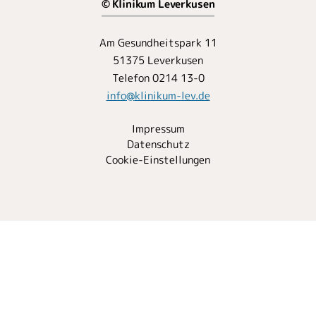
© Klinikum Leverkusen
Am Gesundheitspark 11
51375 Leverkusen
Telefon 0214 13-0
info
@
klinikum-lev.de
Impressum
Datenschutz
Cookie-Einstellungen