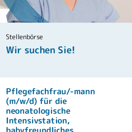
Stellenbörse
Wir suchen Sie!
Pflegefachfrau/-mann
(m/w/d) für die
neonatologische
Intensivstation,
babyfreundliches