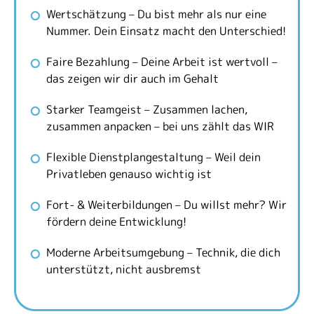
Wertschätzung – Du bist mehr als nur eine
Nummer. Dein Einsatz macht den Unterschied!
Faire Bezahlung – Deine Arbeit ist wertvoll –
das zeigen wir dir auch im Gehalt
Starker Teamgeist – Zusammen lachen,
zusammen anpacken – bei uns zählt das WIR
Flexible Dienstplangestaltung – Weil dein
Privatleben genauso wichtig ist
Fort- & Weiterbildungen – Du willst mehr? Wir
fördern deine Entwicklung!
Moderne Arbeitsumgebung – Technik, die dich
unterstützt, nicht ausbremst