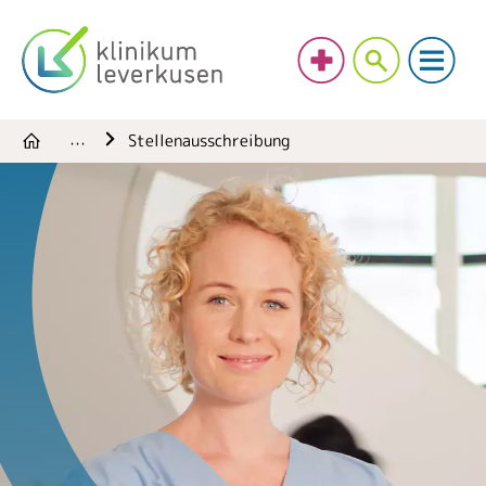
Stellenausschreibung
…