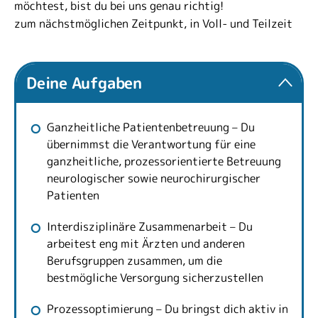
möchtest, bist du bei uns genau richtig!
zum nächstmöglichen Zeitpunkt, in Voll- und Teilzeit
Deine Aufgaben
Ganzheitliche Patientenbetreuung – Du
übernimmst die Verantwortung für eine
ganzheitliche, prozessorientierte Betreuung
neurologischer sowie neurochirurgischer
Patienten
Interdisziplinäre Zusammenarbeit – Du
arbeitest eng mit Ärzten und anderen
Berufsgruppen zusammen, um die
bestmögliche Versorgung sicherzustellen
Prozessoptimierung – Du bringst dich aktiv in