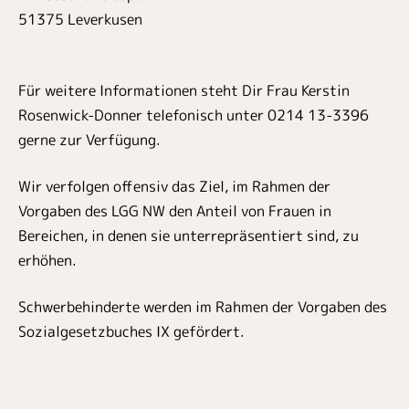
51375 Leverkusen
Für weitere Informationen steht Dir Frau Kerstin
Rosenwick-Donner telefonisch unter 0214 13-3396
gerne zur Verfügung.
Wir verfolgen offensiv das Ziel, im Rahmen der
Vorgaben des LGG NW den Anteil von Frauen in
Bereichen, in denen sie unterrepräsentiert sind, zu
erhöhen.
Schwerbehinderte werden im Rahmen der Vorgaben des
Sozialgesetzbuches IX gefördert.