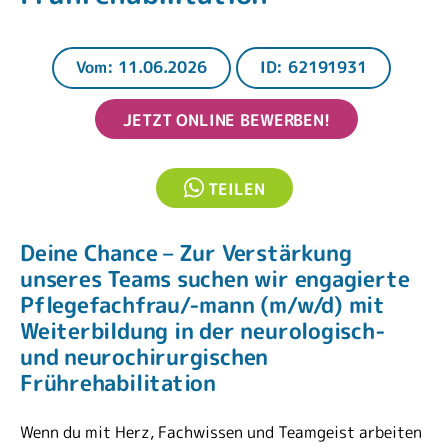
Vom: 11.06.2026
ID: 62191931
JETZT ONLINE BEWERBEN!
TEILEN
Deine Chance – Zur Verstärkung
unseres Teams suchen wir engagierte
Pflegefachfrau/-mann (m/w/d) mit
Weiterbildung in der neurologisch-
und neurochirurgischen
Frührehabilitation
Wenn du mit Herz, Fachwissen und Teamgeist arbeiten