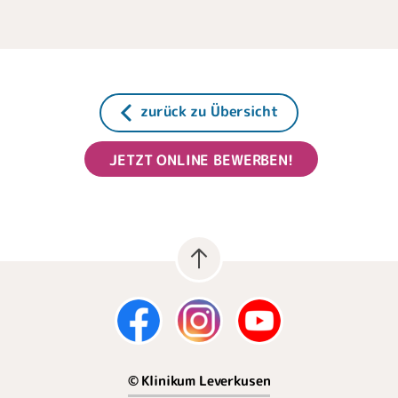
zurück zu Übersicht
JETZT ONLINE BEWERBEN!
© Klinikum Leverkusen