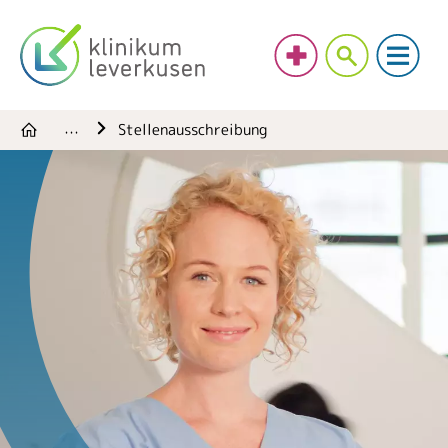
Stellenausschreibung
…