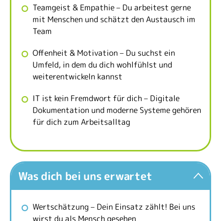
Teamgeist & Empathie – Du arbeitest gerne
mit Menschen und schätzt den Austausch im
Team
Offenheit & Motivation – Du suchst ein
Umfeld, in dem du dich wohlfühlst und
weiterentwickeln kannst
IT ist kein Fremdwort für dich – Digitale
Dokumentation und moderne Systeme gehören
für dich zum Arbeitsalltag
Was dich bei uns erwartet
Wertschätzung – Dein Einsatz zählt! Bei uns
wirst du als Mensch gesehen