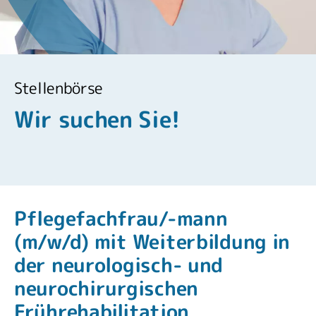
Stellenbörse
Wir suchen Sie!
Pflegefachfrau/-mann
(m/w/d) mit Weiterbildung in
der neurologisch- und
neurochirurgischen
Frührehabilitation