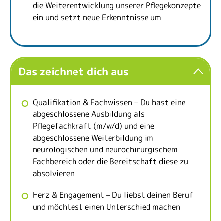
die Weiterentwicklung unserer Pflegekonzepte
ein und setzt neue Erkenntnisse um
Das zeichnet dich aus
Qualifikation & Fachwissen – Du hast eine
abgeschlossene Ausbildung als
Pflegefachkraft (m/w/d) und eine
abgeschlossene Weiterbildung im
neurologischen und neurochirurgischem
Fachbereich oder die Bereitschaft diese zu
absolvieren
Herz & Engagement – Du liebst deinen Beruf
und möchtest einen Unterschied machen