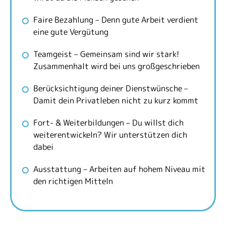
Faire Bezahlung – Denn gute Arbeit verdient
eine gute Vergütung
Teamgeist – Gemeinsam sind wir stark!
Zusammenhalt wird bei uns großgeschrieben
Berücksichtigung deiner Dienstwünsche –
Damit dein Privatleben nicht zu kurz kommt
Fort- & Weiterbildungen – Du willst dich
weiterentwickeln? Wir unterstützen dich
dabei
Ausstattung – Arbeiten auf hohem Niveau mit
den richtigen Mitteln