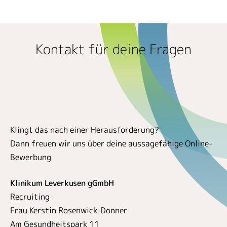
Kontakt für deine Fragen
Klingt das nach einer Herausforderung?
Dann freuen wir uns über deine aussagefähige Online-
Bewerbung
Klinikum Leverkusen gGmbH
Recruiting
Frau Kerstin Rosenwick-Donner
Am Gesundheitspark 11