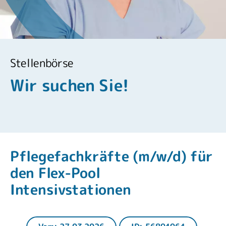
Stellenbörse
Wir suchen Sie!
Pflegefachkräfte (m/w/d) für
den Flex-Pool
Intensivstationen