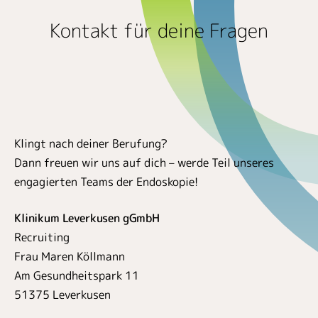
Kontakt für deine Fragen
Klingt nach deiner Berufung?
Dann freuen wir uns auf dich – werde Teil unseres
engagierten Teams der Endoskopie!
Klinikum Leverkusen gGmbH
Recruiting
Frau Maren Köllmann
Am Gesundheitspark 11
51375 Leverkusen