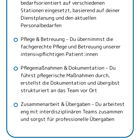
bedarfsorientiert auf verschiedenen
Stationen eingesetzt, basierend auf deiner
Dienstplanung und den aktuellen
Personalbedarfen
Pflege & Betreuung – Du übernimmst die
fachgerechte Pflege und Betreuung unserer
intensivpflichtigen Patient:innen
Pflegemaßnahmen & Dokumentation – Du
führst pflegerische Maßnahmen durch,
erstellst die Dokumentation und übergibst
strukturiert an das Team vor Ort
Zusammenarbeit & Übergaben – Du arbeitest
eng mit interdisziplinären Teams zusammen
und sorgst für professionelle Übergaben