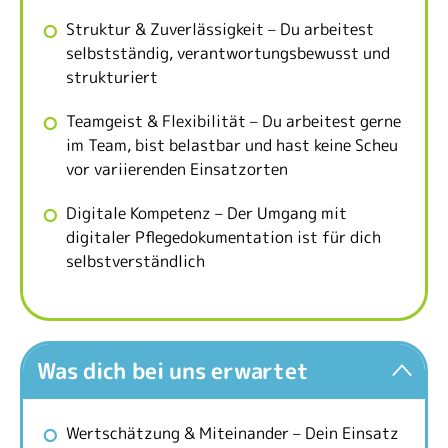
Struktur & Zuverlässigkeit – Du arbeitest
selbstständig, verantwortungsbewusst und
strukturiert
Teamgeist & Flexibilität – Du arbeitest gerne
im Team, bist belastbar und hast keine Scheu
vor variierenden Einsatzorten
Digitale Kompetenz – Der Umgang mit
digitaler Pflegedokumentation ist für dich
selbstverständlich
Was dich bei uns erwartet
Wertschätzung & Miteinander – Dein Einsatz