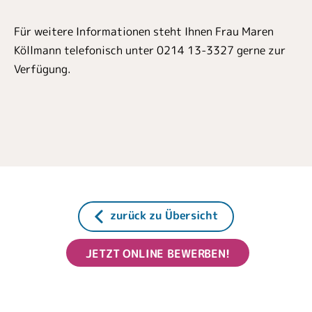
Für weitere Informationen steht Ihnen Frau Maren
Köllmann telefonisch unter 0214 13-3327 gerne zur
Verfügung.
zurück zu Übersicht
JETZT ONLINE BEWERBEN!