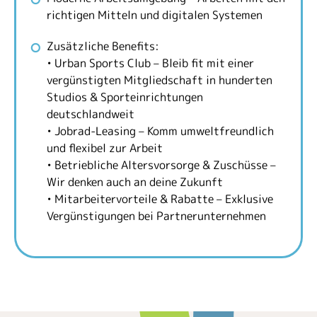
richtigen Mitteln und digitalen Systemen
Zusätzliche Benefits:
• Urban Sports Club – Bleib fit mit einer
vergünstigten Mitgliedschaft in hunderten
Studios & Sporteinrichtungen
deutschlandweit
• Jobrad-Leasing – Komm umweltfreundlich
und flexibel zur Arbeit
• Betriebliche Altersvorsorge & Zuschüsse –
Wir denken auch an deine Zukunft
• Mitarbeitervorteile & Rabatte – Exklusive
Vergünstigungen bei Partnerunternehmen