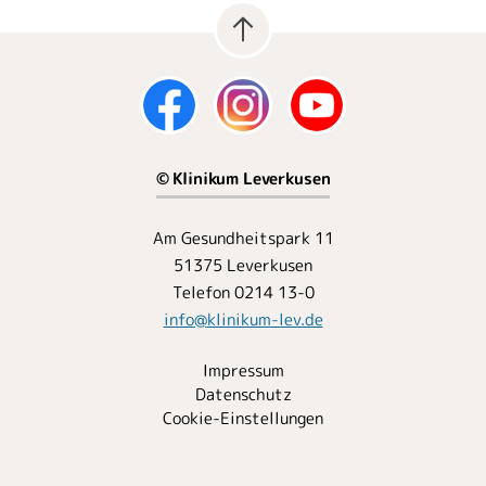
© Klinikum Leverkusen
Am Gesundheitspark 11
51375 Leverkusen
Telefon 0214 13-0
info
@
klinikum-lev.de
Impressum
Datenschutz
Cookie-Einstellungen