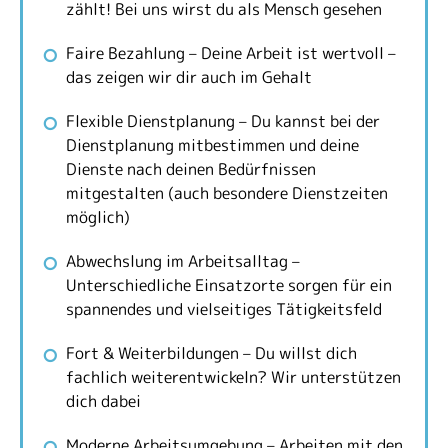
zählt! Bei uns wirst du als Mensch gesehen
Faire Bezahlung – Deine Arbeit ist wertvoll –
das zeigen wir dir auch im Gehalt
Flexible Dienstplanung – Du kannst bei der
Dienstplanung mitbestimmen und deine
Dienste nach deinen Bedürfnissen
mitgestalten (auch besondere Dienstzeiten
möglich)
Abwechslung im Arbeitsalltag –
Unterschiedliche Einsatzorte sorgen für ein
spannendes und vielseitiges Tätigkeitsfeld
Fort & Weiterbildungen – Du willst dich
fachlich weiterentwickeln? Wir unterstützen
dich dabei
Moderne Arbeitsumgebung – Arbeiten mit den