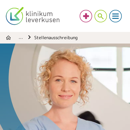
Stellenausschreibung
…