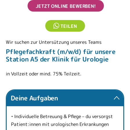
JETZT ONLINE BEWERBEN!
TEILEN
Wir suchen zur Untersützung unseres Teams
Pflegefachkraft (m/w/d) für unsere
Station A5 der Klinik für Urologie
in Vollzeit oder mind. 75% Teilzeit.
Deine Aufgaben
• Individuelle Betreuung & Pflege – du versorgst
Patient:innen mit urologischen Erkrankungen