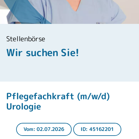
Stellenbörse
Wir suchen Sie!
Pflegefachkraft (m/w/d)
Urologie
Vom: 02.07.2026
ID: 45162201