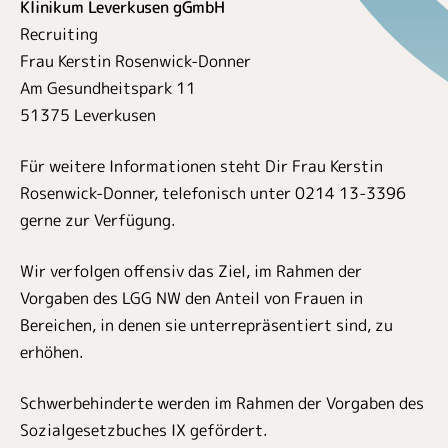
Klinikum Leverkusen gGmbH
Recruiting
Frau Kerstin Rosenwick-Donner
Am Gesundheitspark 11
51375 Leverkusen
Für weitere Informationen steht Dir Frau Kerstin
Rosenwick-Donner, telefonisch unter 0214 13-3396
gerne zur Verfügung.
Wir verfolgen offensiv das Ziel, im Rahmen der
Vorgaben des LGG NW den Anteil von Frauen in
Bereichen, in denen sie unterrepräsentiert sind, zu
erhöhen.
Schwerbehinderte werden im Rahmen der Vorgaben des
Sozialgesetzbuches IX gefördert.