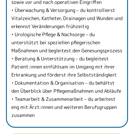
sowie vor und nach operativen Eingriffen
• Überwachung & Versorgung – du kontrollierst
Vitalzeichen, Katheter, Drainagen und Wunden und
erkennst Veränderungen frühzeitig
• Urologische Pflege & Nachsorge – du
unterstützt bei speziellen pflegerischen
Maßnahmen und begleitest den Genesungsprozess
• Beratung & Unterstützung – du begleitest
Patient:innen einfühlsam im Umgang mit ihrer
Erkrankung und förderst ihre Selbstständigkeit
• Dokumentation & Organisation – du behältst
den Überblick über Pflegemaßnahmen und Abläufe
• Teamarbeit & Zusammenarbeit – du arbeitest
eng mit Ärzt:innen und weiteren Berufsgruppen
zusammen