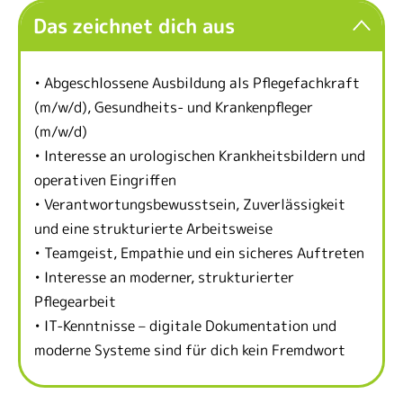
Das zeichnet dich aus
• Abgeschlossene Ausbildung als Pflegefachkraft
(m/w/d), Gesundheits- und Krankenpfleger
(m/w/d)
• Interesse an urologischen Krankheitsbildern und
operativen Eingriffen
• Verantwortungsbewusstsein, Zuverlässigkeit
und eine strukturierte Arbeitsweise
• Teamgeist, Empathie und ein sicheres Auftreten
• Interesse an moderner, strukturierter
Pflegearbeit
• IT-Kenntnisse – digitale Dokumentation und
moderne Systeme sind für dich kein Fremdwort