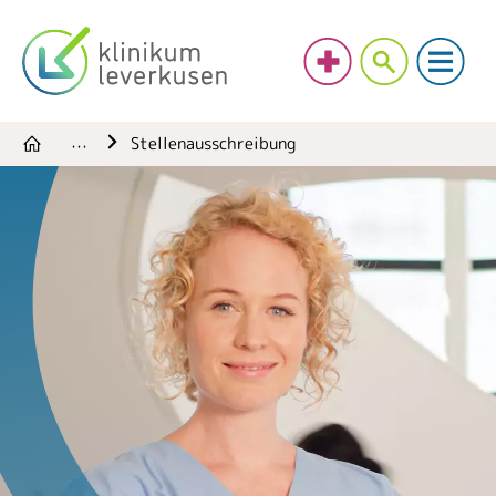
Stellenausschreibung
…