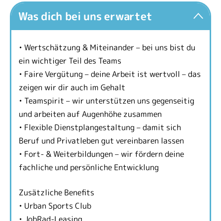
Was dich bei uns erwartet
• Wertschätzung & Miteinander – bei uns bist du
ein wichtiger Teil des Teams
• Faire Vergütung – deine Arbeit ist wertvoll – das
zeigen wir dir auch im Gehalt
• Teamspirit – wir unterstützen uns gegenseitig
und arbeiten auf Augenhöhe zusammen
• Flexible Dienstplangestaltung – damit sich
Beruf und Privatleben gut vereinbaren lassen
• Fort- & Weiterbildungen – wir fördern deine
fachliche und persönliche Entwicklung
Zusätzliche Benefits
• Urban Sports Club
• JobRad-Leasing