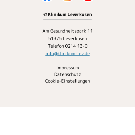
© Klinikum Leverkusen
Am Gesundheitspark 11
51375 Leverkusen
Telefon 0214 13-0
info
@
klinikum-lev.de
Impressum
Datenschutz
Cookie-Einstellungen