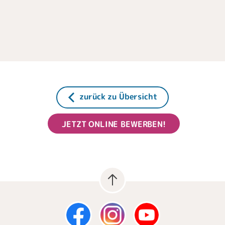
zurück zu Übersicht
JETZT ONLINE BEWERBEN!