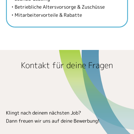
• Betriebliche Altersvorsorge & Zuschüsse
• Mitarbeitervorteile & Rabatte
Kontakt für deine Fragen
Klingt nach deinem nächsten Job?
Dann freuen wir uns auf deine Bewerbung!