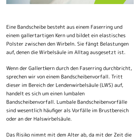
Eine Bandscheibe besteht aus einem Faserring und
einem gallertartigen Kern und bildet ein elastisches
Polster zwischen den Wirbeln. Sie fängt Belastungen
auf, denen die Wirbelsäule im Alltag ausgesetzt ist.
Wenn der Gallertkern durch den Faserring durchbricht,
sprechen wir von einem Bandscheibenvorfall. Tritt
dieser im Bereich der Lendenwirbelsäule (LWS) auf,
handelt es sich um einen lumbalen
Bandscheibenvorfall. Lumbale Bandscheibenvorfälle
sind wesentlich häufiger als Vorfälle im Brustbereich
oder an der Halswirbelsäule.
Das Risiko nimmt mit dem Alter ab, da mit der Zeit die