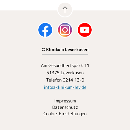
© Klinikum Leverkusen
Am Gesundheitspark 11
51375 Leverkusen
Telefon 0214 13-0
info
@
klinikum-lev.de
Impressum
Datenschutz
Cookie-Einstellungen