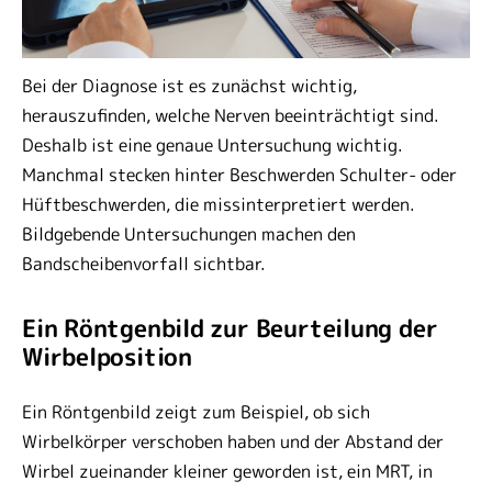
Bei der Diagnose ist es zunächst wichtig,
herauszufinden, welche Nerven beeinträchtigt sind.
Deshalb ist eine genaue Untersuchung wichtig.
Manchmal stecken hinter Beschwerden Schulter- oder
Hüftbeschwerden, die missinterpretiert werden.
Bildgebende Untersuchungen machen den
Bandscheibenvorfall sichtbar.
Ein Röntgenbild zur Beurteilung der
Wirbelposition
Ein Röntgenbild zeigt zum Beispiel, ob sich
Wirbelkörper verschoben haben und der Abstand der
Wirbel zueinander kleiner geworden ist, ein MRT, in