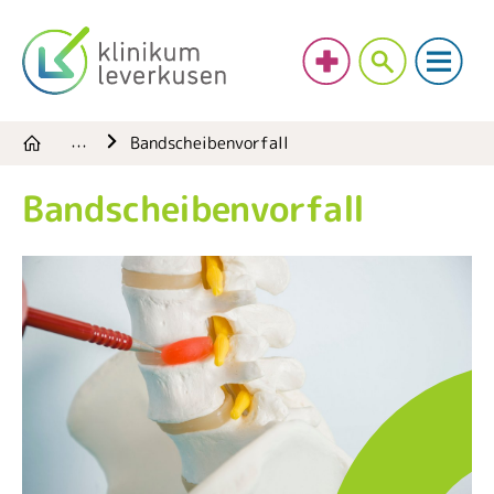
Bandscheibenvorfall
…
Bandscheibenvorfall