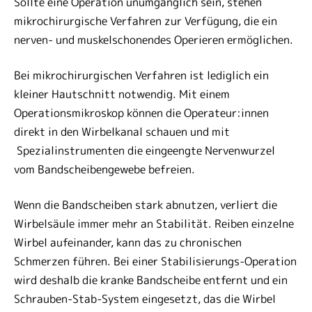
Sollte eine Operation unumgänglich sein, stehen
mikrochirurgische Verfahren zur Verfügung, die ein
nerven- und muskelschonendes Operieren ermöglichen.
Bei mikrochirurgischen Verfahren ist lediglich ein
kleiner Hautschnitt notwendig. Mit einem
Operationsmikroskop können die Operateur:innen
direkt in den Wirbelkanal schauen und mit
Spezialinstrumenten die eingeengte Nervenwurzel
vom Bandscheibengewebe befreien.
Wenn die Bandscheiben stark abnutzen, verliert die
Wirbelsäule immer mehr an Stabilität. Reiben einzelne
Wirbel aufeinander, kann das zu chronischen
Schmerzen führen. Bei einer Stabilisierungs-Operation
wird deshalb die kranke Bandscheibe entfernt und ein
Schrauben-Stab-System eingesetzt, das die Wirbel