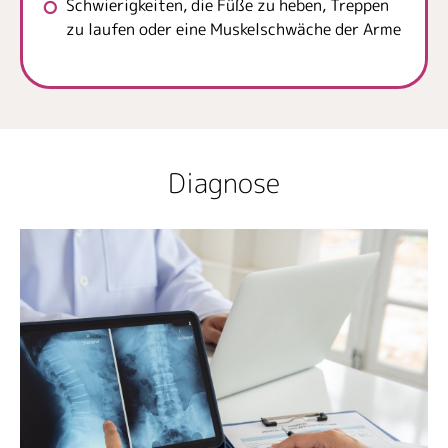
Schwierigkeiten, die Füße zu heben, Treppen
zu laufen oder eine Muskelschwäche der Arme
Diagnose