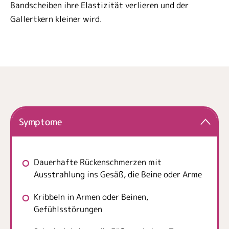
Bandscheiben ihre Elastizität verlieren und der
Gallertkern kleiner wird.
Symptome
Dauerhafte Rückenschmerzen mit
Ausstrahlung ins Gesäß, die Beine oder Arme
Kribbeln in Armen oder Beinen,
Gefühlsstörungen