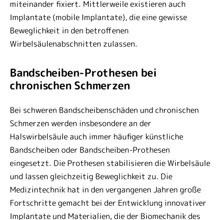
miteinander fixiert. Mittlerweile existieren auch
Implantate (mobile Implantate), die eine gewisse
Beweglichkeit in den betroffenen
Wirbelsäulenabschnitten zulassen.
Bandscheiben-Prothesen bei
chronischen Schmerzen
Bei schweren Bandscheibenschäden und chronischen
Schmerzen werden insbesondere an der
Halswirbelsäule auch immer häufiger künstliche
Bandscheiben oder Bandscheiben-Prothesen
eingesetzt. Die Prothesen stabilisieren die Wirbelsäule
und lassen gleichzeitig Beweglichkeit zu. Die
Medizintechnik hat in den vergangenen Jahren große
Fortschritte gemacht bei der Entwicklung innovativer
Implantate und Materialien, die der Biomechanik des