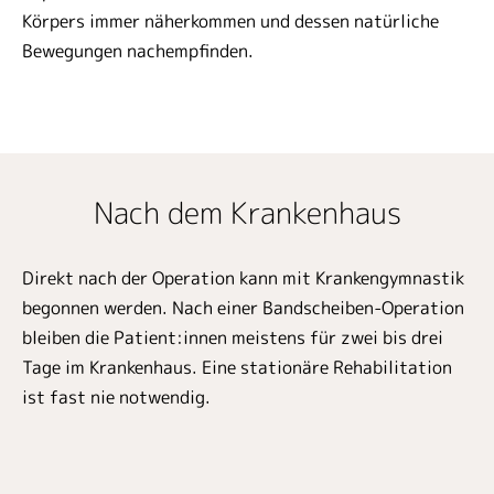
Körpers immer näherkommen und dessen natürliche
Bewegungen nachempfinden.
Nach dem Krankenhaus
Direkt nach der Operation kann mit Krankengymnastik
begonnen werden. Nach einer Bandscheiben-Operation
bleiben die Patient:innen meistens für zwei bis drei
Tage im Krankenhaus. Eine stationäre Rehabilitation
ist fast nie notwendig.