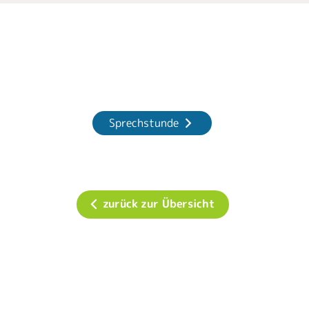
Sprechstunde
zurück zur Übersicht