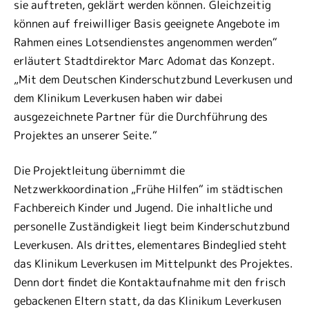
sie auftreten, geklärt werden können. Gleichzeitig
können auf freiwilliger Basis geeignete Angebote im
Rahmen eines Lotsendienstes angenommen werden“
erläutert Stadtdirektor Marc Adomat das Konzept.
„Mit dem Deutschen Kinderschutzbund Leverkusen und
dem Klinikum Leverkusen haben wir dabei
ausgezeichnete Partner für die Durchführung des
Projektes an unserer Seite.“
Die Projektleitung übernimmt die
Netzwerkkoordination „Frühe Hilfen“ im städtischen
Fachbereich Kinder und Jugend. Die inhaltliche und
personelle Zuständigkeit liegt beim Kinderschutzbund
Leverkusen. Als drittes, elementares Bindeglied steht
das Klinikum Leverkusen im Mittelpunkt des Projektes.
Denn dort findet die Kontaktaufnahme mit den frisch
gebackenen Eltern statt, da das Klinikum Leverkusen