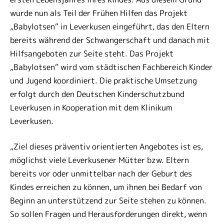
wurde nun als Teil der Frühen Hilfen das Projekt
„Babylotsen“ in Leverkusen eingeführt, das den Eltern
bereits während der Schwangerschaft und danach mit
Hilfsangeboten zur Seite steht. Das Projekt
„Babylotsen“ wird vom städtischen Fachbereich Kinder
und Jugend koordiniert. Die praktische Umsetzung
erfolgt durch den Deutschen Kinderschutzbund
Leverkusen in Kooperation mit dem Klinikum
Leverkusen.
„Ziel dieses präventiv orientierten Angebotes ist es,
möglichst viele Leverkusener Mütter bzw. Eltern
bereits vor oder unmittelbar nach der Geburt des
Kindes erreichen zu können, um ihnen bei Bedarf von
Beginn an unterstützend zur Seite stehen zu können.
So sollen Fragen und Herausforderungen direkt, wenn