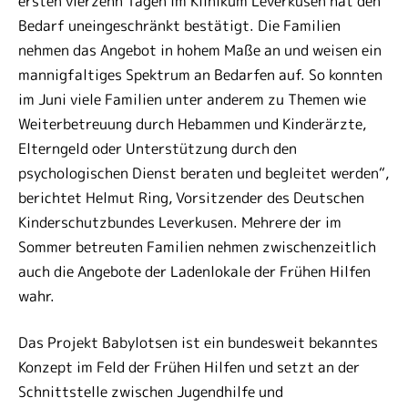
ersten vierzehn Tagen im Klinikum Leverkusen hat den
Bedarf uneingeschränkt bestätigt. Die Familien
nehmen das Angebot in hohem Maße an und weisen ein
mannigfaltiges Spektrum an Bedarfen auf. So konnten
im Juni viele Familien unter anderem zu Themen wie
Weiterbetreuung durch Hebammen und Kinderärzte,
Elterngeld oder Unterstützung durch den
psychologischen Dienst beraten und begleitet werden“,
berichtet Helmut Ring, Vorsitzender des Deutschen
Kinderschutzbundes Leverkusen. Mehrere der im
Sommer betreuten Familien nehmen zwischenzeitlich
auch die Angebote der Ladenlokale der Frühen Hilfen
wahr.
Das Projekt Babylotsen ist ein bundesweit bekanntes
Konzept im Feld der Frühen Hilfen und setzt an der
Schnittstelle zwischen Jugendhilfe und