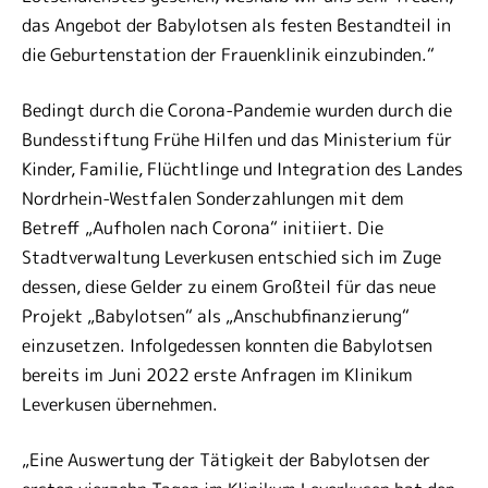
das Angebot der Babylotsen als festen Bestandteil in
die Geburtenstation der Frauenklinik einzubinden.“
Bedingt durch die Corona-Pandemie wurden durch die
Bundesstiftung Frühe Hilfen und das Ministerium für
Kinder, Familie, Flüchtlinge und Integration des Landes
Nordrhein-Westfalen Sonderzahlungen mit dem
Betreff „Aufholen nach Corona“ initiiert. Die
Stadtverwaltung Leverkusen entschied sich im Zuge
dessen, diese Gelder zu einem Großteil für das neue
Projekt „Babylotsen“ als „Anschubfinanzierung“
einzusetzen. Infolgedessen konnten die Babylotsen
bereits im Juni 2022 erste Anfragen im Klinikum
Leverkusen übernehmen.
„Eine Auswertung der Tätigkeit der Babylotsen der