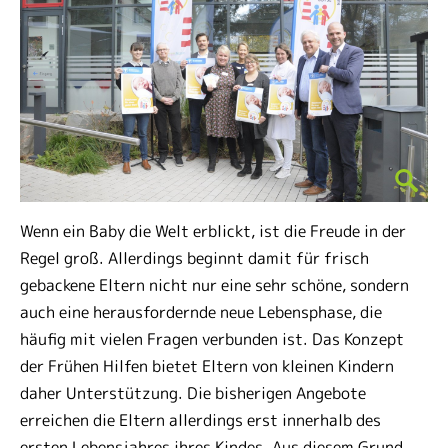
Wenn ein Baby die Welt erblickt, ist die Freude in der
Regel groß. Allerdings beginnt damit für frisch
gebackene Eltern nicht nur eine sehr schöne, sondern
auch eine herausfordernde neue Lebensphase, die
häufig mit vielen Fragen verbunden ist. Das Konzept
der Frühen Hilfen bietet Eltern von kleinen Kindern
daher Unterstützung. Die bisherigen Angebote
erreichen die Eltern allerdings erst innerhalb des
ersten Lebensjahres ihres Kindes. Aus diesem Grund