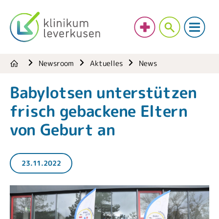
Newsroom
Aktuelles
News
Babylotsen unterstützen
frisch gebackene Eltern
von Geburt an
23.11.2022