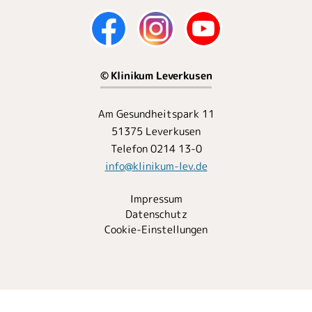
© Klinikum Leverkusen
Am Gesundheitspark 11
51375 Leverkusen
Telefon 0214 13-0
info
@
klinikum-lev.de
Impressum
Datenschutz
Cookie-Einstellungen