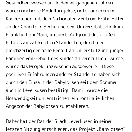
Gesundheitswesen an. In den vergangenen Jahren
wurden mehrere Modellprojekte, unter anderem in
Kooperation mit dem Nationalen Zentrum Frühe Hilfen
an der Charité in Berlin und dem Universitätsklinikum
Frankfurt am Main, initiiert. Aufgrund des großen
Erfolgs an zahlreichen Standorten, durch den
gleichzeitig der hohe Bedarf an Unterstützung junger
Familien von Geburt des Kindes an verdeutlicht wurde,
wurde das Projekt inzwischen ausgeweitet. Diese
positiven Erfahrungen anderer Standorte haben sich
durch den Einsatz der Babylotsen seit dem Sommer
auch in Leverkusen bestätigt. Damit wurde die
Notwendigkeit unterstrichen, ein kontinuierliches
Angebot der Babylotsen zu etablieren.
Daher hat der Rat der Stadt Leverkusen in seiner
letzten Sitzung entschieden, das Projekt „Babylotsen“