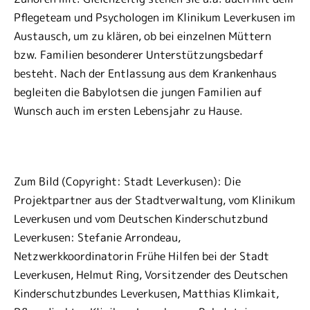
Pflegeteam und Psychologen im Klinikum Leverkusen im
Austausch, um zu klären, ob bei einzelnen Müttern
bzw. Familien besonderer Unterstützungsbedarf
besteht. Nach der Entlassung aus dem Krankenhaus
begleiten die Babylotsen die jungen Familien auf
Wunsch auch im ersten Lebensjahr zu Hause.
Zum Bild (Copyright: Stadt Leverkusen): Die
Projektpartner aus der Stadtverwaltung, vom Klinikum
Leverkusen und vom Deutschen Kinderschutzbund
Leverkusen: Stefanie Arrondeau,
Netzwerkkoordinatorin Frühe Hilfen bei der Stadt
Leverkusen, Helmut Ring, Vorsitzender des Deutschen
Kinderschutzbundes Leverkusen, Matthias Klimkait,