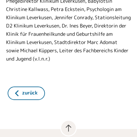
Pflegedirektor Klinikum Leverkusen, Babylotsin
Christine Kallwass, Petra Eckstein, Psychologin am
Klinikum Leverkusen, Jennifer Conrady, Stationsleitung
D2 Klinikum Leverkusen, Dr. Ines Beyer, Direktorin der
Klinik für Frauenheilkunde und Geburtshilfe am
Klinikum Leverkusen, Stadtdirektor Marc Adomat
sowie Michael Küppers, Leiter des Fachbereichs Kinder
und Jugend (v.l.n.r.)
zurück