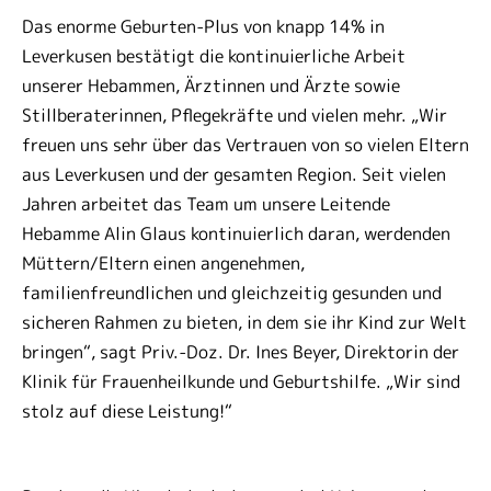
Das enorme Geburten-Plus von knapp 14% in
Leverkusen bestätigt die kontinuierliche Arbeit
unserer Hebammen, Ärztinnen und Ärzte sowie
Stillberaterinnen, Pflegekräfte und vielen mehr. „Wir
freuen uns sehr über das Vertrauen von so vielen Eltern
aus Leverkusen und der gesamten Region. Seit vielen
Jahren arbeitet das Team um unsere Leitende
Hebamme Alin Glaus kontinuierlich daran, werdenden
Müttern/Eltern einen angenehmen,
familienfreundlichen und gleichzeitig gesunden und
sicheren Rahmen zu bieten, in dem sie ihr Kind zur Welt
bringen“, sagt Priv.-Doz. Dr. Ines Beyer, Direktorin der
Klinik für Frauenheilkunde und Geburtshilfe. „Wir sind
stolz auf diese Leistung!“