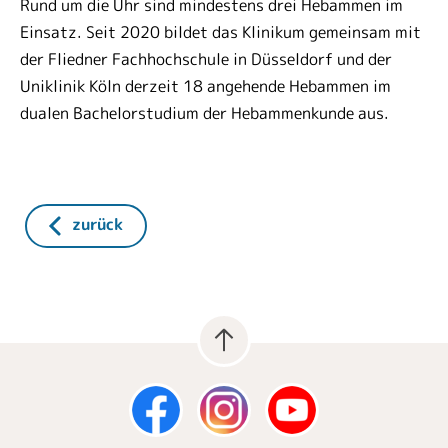
Rund um die Uhr sind mindestens drei Hebammen im
Einsatz. Seit 2020 bildet das Klinikum gemeinsam mit
der Fliedner Fachhochschule in Düsseldorf und der
Uniklinik Köln derzeit 18 angehende Hebammen im
dualen Bachelorstudium der Hebammenkunde aus.
zurück