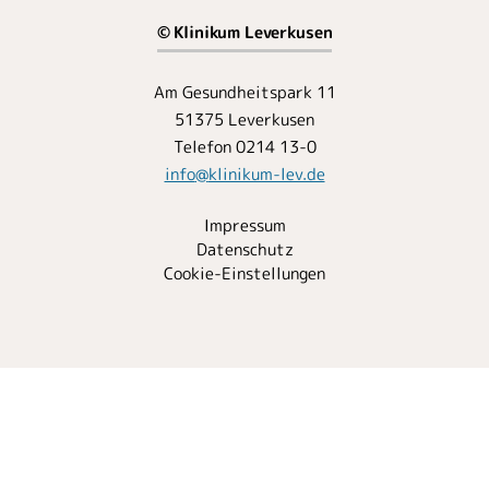
© Klinikum Leverkusen
Am Gesundheitspark 11
51375 Leverkusen
Telefon 0214 13-0
info
@
klinikum-lev.de
Impressum
Datenschutz
Cookie-Einstellungen