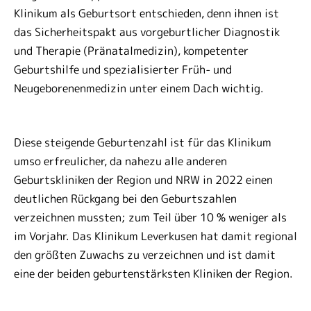
Klinikum als Geburtsort entschieden, denn ihnen ist
das Sicherheitspakt aus vorgeburtlicher Diagnostik
und Therapie (Pränatalmedizin), kompetenter
Geburtshilfe und spezialisierter Früh- und
Neugeborenenmedizin unter einem Dach wichtig.
Diese steigende Geburtenzahl ist für das Klinikum
umso erfreulicher, da nahezu alle anderen
Geburtskliniken der Region und NRW in 2022 einen
deutlichen Rückgang bei den Geburtszahlen
verzeichnen mussten; zum Teil über 10 % weniger als
im Vorjahr. Das Klinikum Leverkusen hat damit regional
den größten Zuwachs zu verzeichnen und ist damit
eine der beiden geburtenstärksten Kliniken der Region.