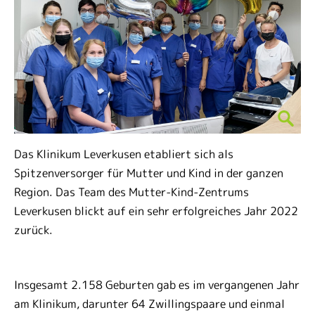
Das Klinikum Leverkusen etabliert sich als
Spitzenversorger für Mutter und Kind in der ganzen
Region. Das Team des Mutter-Kind-Zentrums
Leverkusen blickt auf ein sehr erfolgreiches Jahr 2022
zurück.
Insgesamt 2.158 Geburten gab es im vergangenen Jahr
am Klinikum, darunter 64 Zwillingspaare und einmal