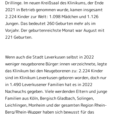
Drillinge. Im neuen Kreißsaal des Klinikums, der Ende
2021 in Betrieb genommen wurde, kamen insgesamt
2.224 Kinder zur Welt: 1.098 Mädchen und 1.126
Jungen. Das bedeutet 260 Geburten mehr als im
Vorjahr. Der geburtenreichste Monat war August mit
221 Geburten.
Wenn auch die Stadt Leverkusen selbst in 2022
weniger neugeborene Bürger:innen verzeichnete, legte
das Klinikum bei den Neugeborenen zu: 2.224 Kinder
sind im Klinikum Leverkusen geboren worden, doch nur
in 1.490 Leverkusener Familien hat es in 2022
Nachwuchs gegeben. Viele werdenden Eltern und junge
Familien aus Köln, Bergisch Gladbach, Solingen,
Leichlingen, Monheim und der gesamten Region Rhein-
Berg/Rhein-Wupper haben sich bewusst für das