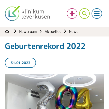
Newsroom
Aktuelles
News
Geburtenrekord 2022
31.01.2023