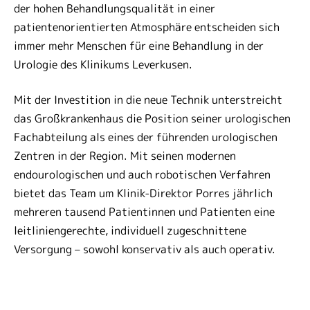
der hohen Behandlungsqualität in einer
patientenorientierten Atmosphäre entscheiden sich
immer mehr Menschen für eine Behandlung in der
Urologie des Klinikums Leverkusen.
Mit der Investition in die neue Technik unterstreicht
das Großkrankenhaus die Position seiner urologischen
Fachabteilung als eines der führenden urologischen
Zentren in der Region. Mit seinen modernen
endourologischen und auch robotischen Verfahren
bietet das Team um Klinik-Direktor Porres jährlich
mehreren tausend Patientinnen und Patienten eine
leitliniengerechte, individuell zugeschnittene
Versorgung – sowohl konservativ als auch operativ.