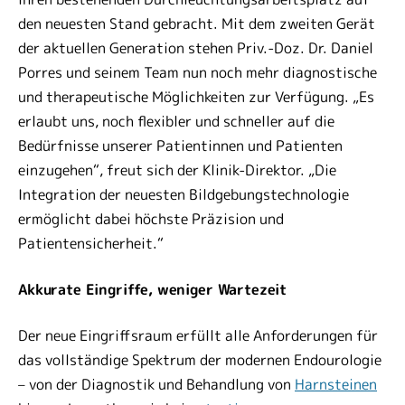
den neuesten Stand gebracht. Mit dem zweiten Gerät
der aktuellen Generation stehen Priv.-Doz. Dr. Daniel
Porres und seinem Team nun noch mehr diagnostische
und therapeutische Möglichkeiten zur Verfügung. „Es
erlaubt uns, noch flexibler und schneller auf die
Bedürfnisse unserer Patientinnen und Patienten
einzugehen“, freut sich der Klinik-Direktor. „Die
Integration der neuesten Bildgebungstechnologie
ermöglicht dabei höchste Präzision und
Patientensicherheit.“
Akkurate Eingriffe, weniger Wartezeit
Der neue Eingriffsraum erfüllt alle Anforderungen für
das vollständige Spektrum der modernen Endourologie
– von der Diagnostik und Behandlung von
Harnsteinen