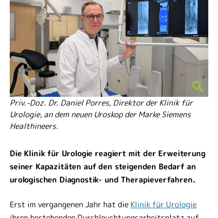
Priv.-Doz. Dr. Daniel Porres, Direktor der Klinik für
Urologie, an dem neuen Uroskop der Marke Siemens
Healthineers.
Die Klinik für Urologie reagiert mit der Erweiterung
seiner Kapazitäten auf den steigenden Bedarf an
urologischen Diagnostik- und Therapieverfahren.
Erst im vergangenen Jahr hat die
Klinik für Urologie
ihren bestehenden Durchleuchtungsarbeitsplatz auf