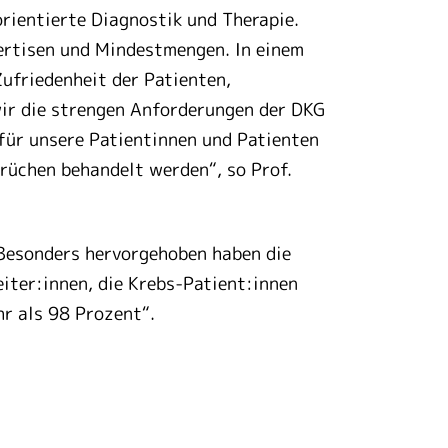
rientierte Diagnostik und Therapie.
pertisen und Mindestmengen. In einem
ufriedenheit der Patienten,
wir die strengen Anforderungen der DKG
 für unsere Patientinnen und Patienten
rüchen behandelt werden“, so Prof.
 Besonders hervorgehoben haben die
iter:innen, die Krebs-Patient:innen
r als 98 Prozent“.