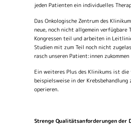
jeden Patienten ein individuelles Thera
Das Onkologische Zentrum des Klinikum
neue, noch nicht allgemein verfügbare 
Kongressen teil und arbeiten in Leitli
Studien mit zum Teil noch nicht zugela
rasch unseren Patient:innen zukommen 
Ein weiteres Plus des Klinikums ist di
beispielsweise in der Krebsbehandlung
operieren.
Strenge Qualitätsanforderungen der 