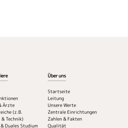
iere
Über uns
Startseite
unktionen
Leitung
& Ärzte
Unsere Werte
eiche (z.B.
Zentrale Einrichtungen
 & Technik)
Zahlen & Fakten
 & Duales Studium
Qualität