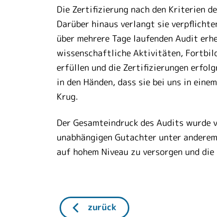
Die Zertifizierung nach den Kriterien 
Darüber hinaus verlangt sie verpflicht
über mehrere Tage laufenden Audit erhe
wissenschaftliche Aktivitäten, Fortbil
erfüllen und die Zertifizierungen erfo
in den Händen, dass sie bei uns in ein
Krug.
Der Gesamteindruck des Audits wurde v
unabhängigen Gutachter unter anderem d
auf hohem Niveau zu versorgen und die
zurück