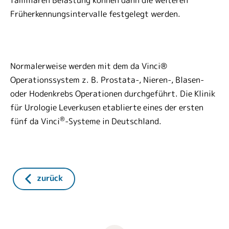
familiären Belastung können dann die weiteren
Früherkennungsintervalle festgelegt werden.
Normalerweise werden mit dem da Vinci®
Operationssystem z. B. Prostata-, Nieren-, Blasen-
oder Hodenkrebs Operationen durchgeführt. Die Klinik
für Urologie Leverkusen etablierte eines der ersten
®
fünf da Vinci
-Systeme in Deutschland.
zurück