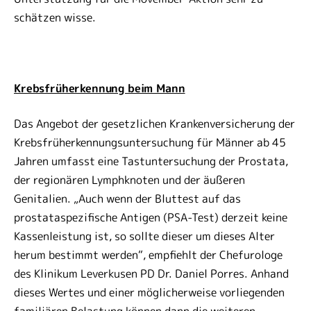
schätzen wisse.
Krebsfrüherkennung beim Mann
Das Angebot der gesetzlichen Krankenversicherung der
Krebsfrüherkennungsuntersuchung für Männer ab 45
Jahren umfasst eine Tastuntersuchung der Prostata,
der regionären Lymphknoten und der äußeren
Genitalien. „Auch wenn der Bluttest auf das
prostataspezifische Antigen (PSA-Test) derzeit keine
Kassenleistung ist, so sollte dieser um dieses Alter
herum bestimmt werden“, empfiehlt der Chefurologe
des Klinikum Leverkusen PD Dr. Daniel Porres. Anhand
dieses Wertes und einer möglicherweise vorliegenden