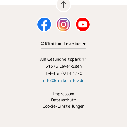
© Klinikum Leverkusen
Am Gesundheitspark 11
51375 Leverkusen
Telefon 0214 13-0
info
@
klinikum-lev.de
Impressum
Datenschutz
Cookie-Einstellungen