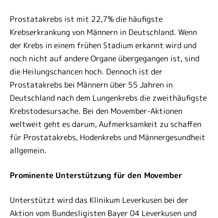
Prostatakrebs ist mit 22,7% die häufigste
Krebserkrankung von Männern in Deutschland. Wenn
der Krebs in einem frühen Stadium erkannt wird und
noch nicht auf andere Organe übergegangen ist, sind
die Heilungschancen hoch. Dennoch ist der
Prostatakrebs bei Männern über 55 Jahren in
Deutschland nach dem Lungenkrebs die zweithäufigste
Krebstodesursache. Bei den Movember-Aktionen
weltweit geht es darum, Aufmerksamkeit zu schaffen
für Prostatakrebs, Hodenkrebs und Männergesundheit
allgemein.
Prominente Unterstützung für den Movember
Unterstützt wird das Klinikum Leverkusen bei der
Aktion vom Bundesligisten Bayer 04 Leverkusen und