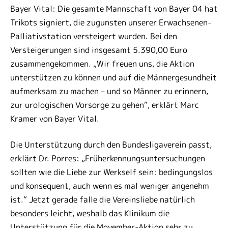
Bayer Vital: Die gesamte Mannschaft von Bayer 04 hat
Trikots signiert, die zugunsten unserer Erwachsenen-
Palliativstation versteigert wurden. Bei den
Versteigerungen sind insgesamt 5.390,00 Euro
zusammengekommen. „Wir freuen uns, die Aktion
unterstützen zu können und auf die Männergesundheit
aufmerksam zu machen – und so Männer zu erinnern,
zur urologischen Vorsorge zu gehen“, erklärt Marc
Kramer von Bayer Vital.
Die Unterstützung durch den Bundesligaverein passt,
erklärt Dr. Porres: „Früherkennungsuntersuchungen
sollten wie die Liebe zur Werkself sein: bedingungslos
und konsequent, auch wenn es mal weniger angenehm
ist.“ Jetzt gerade falle die Vereinsliebe natürlich
besonders leicht, weshalb das Klinikum die
Unterstützung für die Movember-Aktion sehr zu