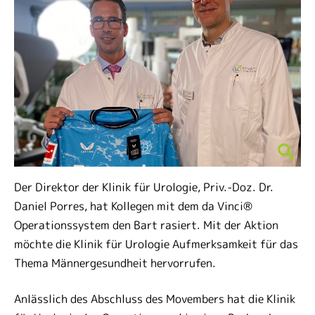
Der Direktor der Klinik für Urologie, Priv.-Doz. Dr.
Daniel Porres, hat Kollegen mit dem da Vinci®
Operationssystem den Bart rasiert. Mit der Aktion
möchte die Klinik für Urologie Aufmerksamkeit für das
Thema Männergesundheit hervorrufen.
Anlässlich des Abschluss des Movembers hat die Klinik