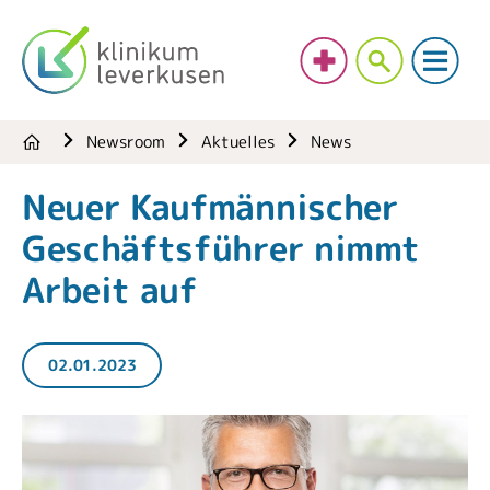
Newsroom
Aktuelles
News
Neuer Kaufmännischer
Geschäftsführer nimmt
Arbeit auf
02.01.2023