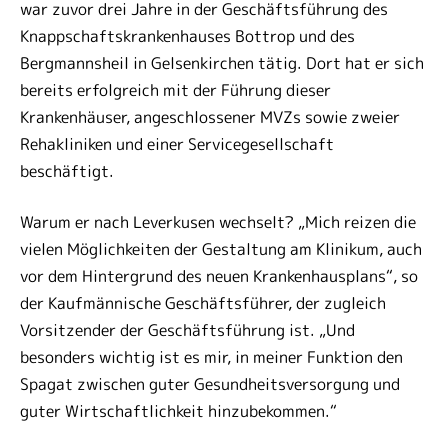
war zuvor drei Jahre in der Geschäftsführung des
Knappschaftskrankenhauses Bottrop und des
Bergmannsheil in Gelsenkirchen tätig. Dort hat er sich
bereits erfolgreich mit der Führung dieser
Krankenhäuser, angeschlossener MVZs sowie zweier
Rehakliniken und einer Servicegesellschaft
beschäftigt.
Warum er nach Leverkusen wechselt? „Mich reizen die
vielen Möglichkeiten der Gestaltung am Klinikum, auch
vor dem Hintergrund des neuen Krankenhausplans“, so
der Kaufmännische Geschäftsführer, der zugleich
Vorsitzender der Geschäftsführung ist. „Und
besonders wichtig ist es mir, in meiner Funktion den
Spagat zwischen guter Gesundheitsversorgung und
guter Wirtschaftlichkeit hinzubekommen.“