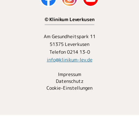
© Klinikum Leverkusen
Am Gesundheitspark 11
51375 Leverkusen
Telefon 0214 13-0
info
@
klinikum-lev.de
Impressum
Datenschutz
Cookie-Einstellungen