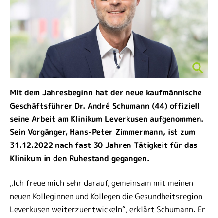
Mit dem Jahresbeginn hat der neue kaufmännische
Geschäftsführer Dr. André Schumann (44) offiziell
seine Arbeit am Klinikum Leverkusen aufgenommen.
Sein Vorgänger, Hans-Peter Zimmermann, ist zum
31.12.2022 nach fast 30 Jahren Tätigkeit für das
Klinikum in den Ruhestand gegangen.
„Ich freue mich sehr darauf, gemeinsam mit meinen
neuen Kolleginnen und Kollegen die Gesundheitsregion
Leverkusen weiterzuentwickeln“, erklärt Schumann. Er