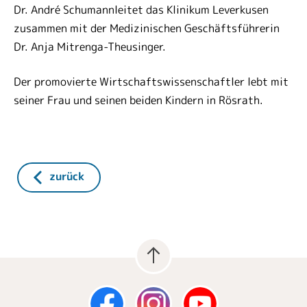
Dr. André Schumann
leitet das Klinikum Leverkusen
zusammen mit der Medizinischen Geschäftsführerin
Dr. Anja Mitrenga-Theusinger.
Der promovierte Wirtschaftswissenschaftler lebt mit
seiner Frau und seinen beiden Kindern in Rösrath.
zurück