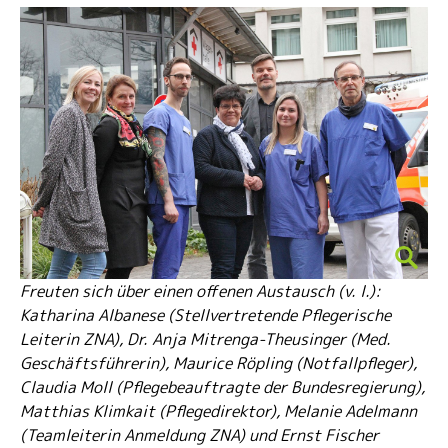
Freuten sich über einen offenen Austausch (v. l.):
Katharina Albanese (Stellvertretende Pflegerische
Leiterin ZNA), Dr. Anja Mitrenga-Theusinger (Med.
Geschäftsführerin), Maurice Röpling (Notfallpfleger),
Claudia Moll (Pflegebeauftragte der Bundesregierung),
Matthias Klimkait (Pflegedirektor), Melanie Adelmann
(Teamleiterin Anmeldung ZNA) und Ernst Fischer