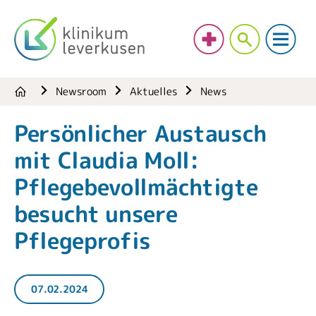
Newsroom
Aktuelles
News
Persönlicher Austausch
mit Claudia Moll:
Pflegebevollmächtigte
besucht unsere
Pflegeprofis
07.02.2024