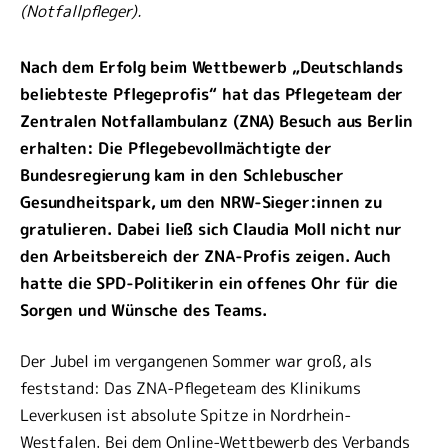
(Notfallpfleger).
Nach dem Erfolg beim Wettbewerb „Deutschlands
beliebteste Pflegeprofis“ hat das Pflegeteam der
Zentralen Notfallambulanz (ZNA) Besuch aus Berlin
erhalten: Die Pflegebevollmächtigte der
Bundesregierung kam in den Schlebuscher
Gesundheitspark, um den NRW-Sieger:innen zu
gratulieren. Dabei ließ sich Claudia Moll nicht nur
den Arbeitsbereich der ZNA-Profis zeigen. Auch
hatte die SPD-Politikerin ein offenes Ohr für die
Sorgen und Wünsche des Teams.
Der Jubel im vergangenen Sommer war groß, als
feststand: Das ZNA-Pflegeteam des Klinikums
Leverkusen ist absolute Spitze in Nordrhein-
Westfalen. Bei dem Online-Wettbewerb des Verbands