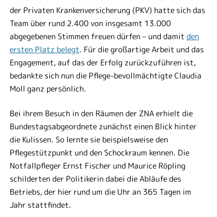
der Privaten Krankenversicherung (PKV) hatte sich das
Team über rund 2.400 von insgesamt 13.000
abgegebenen Stimmen freuen dürfen – und damit
den
ersten Platz belegt
. Für die großartige Arbeit und das
Engagement, auf das der Erfolg zurückzuführen ist,
bedankte sich nun die Pflege-bevollmächtigte Claudia
Moll ganz persönlich.
Bei ihrem Besuch in den Räumen der ZNA erhielt die
Bundestagsabgeordnete zunächst einen Blick hinter
die Kulissen. So lernte sie beispielsweise den
Pflegestützpunkt und den Schockraum kennen. Die
Notfallpfleger Ernst Fischer und Maurice Röpling
schilderten der Politikerin dabei die Abläufe des
Betriebs, der hier rund um die Uhr an 365 Tagen im
Jahr stattfindet.