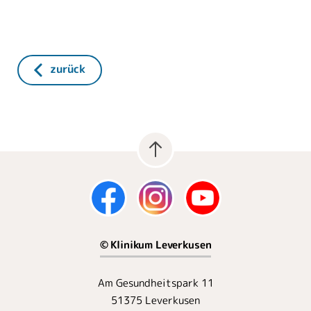
zurück
© Klinikum Leverkusen
Am Gesundheitspark 11
51375 Leverkusen