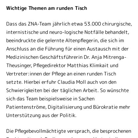
Wichtige Themen am runden Tisch
Dass das ZNA-Team jährlich etwa 53.000 chirurgische,
internistische und neuro-logische Notfälle behandelt,
beeindruckte die gelernte Altenpflegerin, die sich im
Anschluss an die Führung für einen Austausch mit der
Medizinischen Geschäftsführerin Dr. Anja Mitrenga-
Theusinger, Pflegedirektor Matthias Klimkait und
Vertreter:innen der Pflege an einen runden Tisch
setzte. Hierbei erfuhr Claudia Moll auch von den
Schwierigkeiten bei der täglichen Arbeit. So wünschte
sich das Team beispielsweise in Sachen
Patientenströme, Digitalisierung und Bürokratie mehr
Unterstützung aus der Politik.
Die Pflegebevollmächtigte versprach, die besprochenen