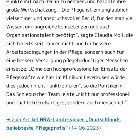
Punkte mit nach Berlin zu nehmen, und betonte ihre
große Wertschätzung. „Die Pflege ist ein unglaublich
vielseitiger und anspruchsvoller Beruf, für den man viel
Wissen, umfangreiche Kompetenzen und auch
Organisationstalent benötigt“, sagte Claudia Moll, die
sich bereits seit Jahren nicht nur für bessere
Arbeitsbedingungen in der Pflege, sondern auch für
eine bessere Versorgung pflegebedürftiger Menschen
einsetze. „Ohne den hochprofessionellen Einsatz der
Pflegekräfte wie hier im Klinikum Leverkusen würde
dies jedoch nicht funktionieren“, so die Politikerin.
Das Schlebuscher Team leiste „nicht nur professionell
und fachlich Großartiges, sondern auch menschlich“.
➔ zum Artikel
NRW-Landessieger „Deutschlands
beliebteste Pflegeprofis“
(14.06.2023)