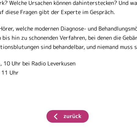
ark? Welche Ursachen können dahinterstecken? Und w
f diese Fragen gibt der Experte im Gespräch.
Hörer, welche modernen Diagnose- und Behandlungsmö
bis hin zu schonenden Verfahren, bei denen die Gebär
tionsblutungen sind behandelbar, und niemand muss s
, 10 Uhr bei Radio Leverkusen
 11 Uhr
zurück