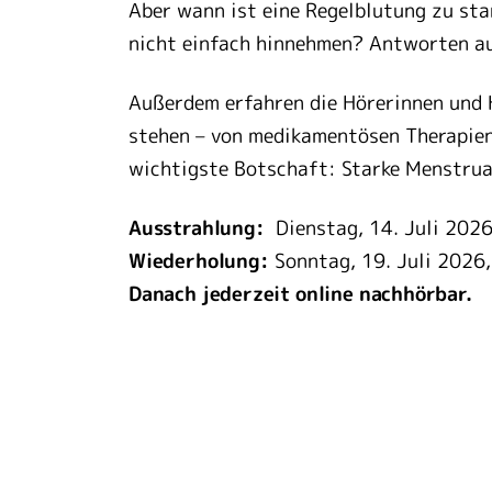
Aber wann ist eine Regelblutung zu st
nicht einfach hinnehmen? Antworten au
Außerdem erfahren die Hörerinnen und 
stehen – von medikamentösen Therapien 
wichtigste Botschaft: Starke Menstrua
Ausstrahlung:
Dienstag, 14. Juli 2026
Wiederholung:
Sonntag, 19. Juli 2026,
Danach jederzeit online nachhörbar.