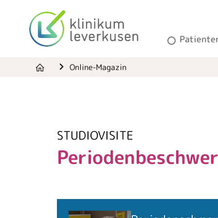
Patiente
Online-Magazin
STUDIOVISITE
Periodenbeschwerd