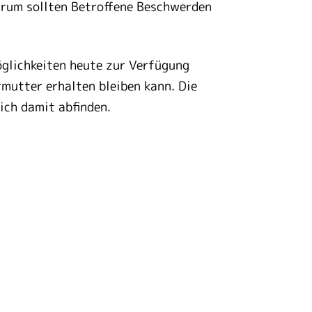
arum sollten Betroffene Beschwerden
glichkeiten heute zur Verfügung
mutter erhalten bleiben kann. Die
ich damit abfinden.