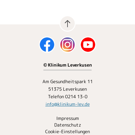
© Klinikum Leverkusen
Am Gesundheitspark 11
51375 Leverkusen
Telefon 0214 13-0
info
@
klinikum-lev.de
Impressum
Datenschutz
Cookie-Einstellungen