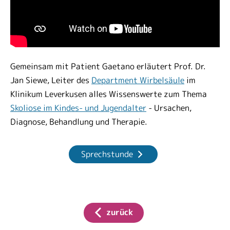
Gemeinsam mit Patient Gaetano erläutert Prof. Dr.
Jan Siewe, Leiter des
Department Wirbelsäule
im
Klinikum Leverkusen alles Wissenswerte zum Thema
Skoliose im Kindes- und Jugendalter
- Ursachen,
Diagnose, Behandlung und Therapie.
Sprechstunde
zurück