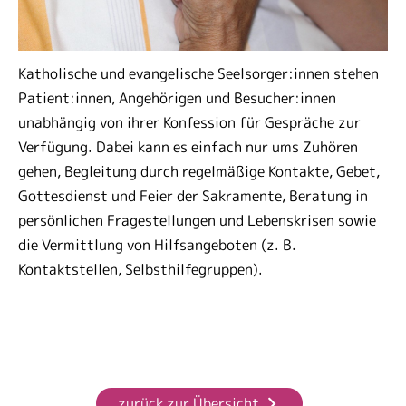
Katholische und evangelische Seelsorger:innen stehen
Patient:innen, Angehörigen und Besucher:innen
unabhängig von ihrer Konfession für Gespräche zur
Verfügung. Dabei kann es einfach nur ums Zuhören
gehen, Begleitung durch regelmäßige Kontakte, Gebet,
Gottesdienst und Feier der Sakramente, Beratung in
persönlichen Fragestellungen und Lebenskrisen sowie
die Vermittlung von Hilfsangeboten (z. B.
Kontaktstellen, Selbsthilfegruppen).
zurück zur Übersicht