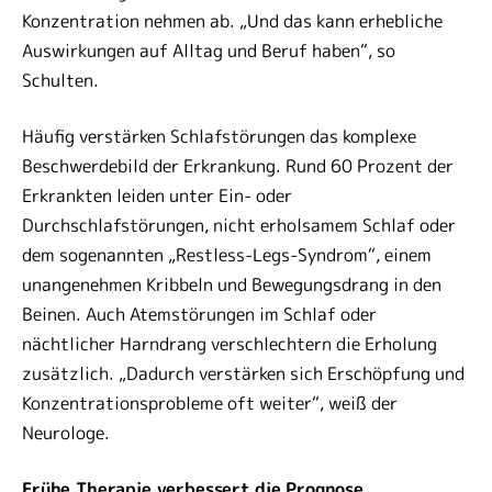
Konzentration nehmen ab. „Und das kann erhebliche
Auswirkungen auf Alltag und Beruf haben“, so
Schulten.
Häufig verstärken Schlafstörungen das komplexe
Beschwerdebild der Erkrankung. Rund 60 Prozent der
Erkrankten leiden unter Ein- oder
Durchschlafstörungen, nicht erholsamem Schlaf oder
dem sogenannten „Restless-Legs-Syndrom“, einem
unangenehmen Kribbeln und Bewegungsdrang in den
Beinen. Auch Atemstörungen im Schlaf oder
nächtlicher Harndrang verschlechtern die Erholung
zusätzlich. „Dadurch verstärken sich Erschöpfung und
Konzentrationsprobleme oft weiter“, weiß der
Neurologe.
Frühe Therapie verbessert die Prognose