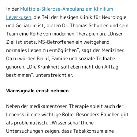
In der
Multiple-Sklerose-Ambulanz am Klinikum
Leverkusen
, die Teil der hiesigen Klinik für Neurologie
und Geriatrie ist, bieten Dr. Thomas Schulten und sein
Team eine Reihe von modernen Therapien an. „Unser
Ziel ist stets, MS-Betroffenen ein weitgehend
normales Leben zu ermöglichen“, sagt der Mediziner.
Dazu würden Beruf, Familie und soziale Teilhabe
gehören. „Die Krankheit soll eben nicht den Alltag
bestimmen“, unterstreicht er.
Warnsignale ernst nehmen
Neben der medikamentösen Therapie spielt auch der
Lebensstil eine wichtige Rolle. Besonders Rauchen gilt
als problematisch. „Wissenschaftliche
Untersuchungen zeigen, dass Tabakkonsum eine