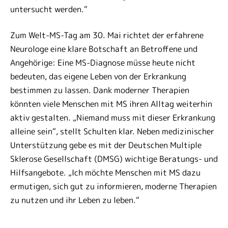
untersucht werden.“
Zum Welt-MS-Tag am 30. Mai richtet der erfahrene
Neurologe eine klare Botschaft an Betroffene und
Angehörige: Eine MS-Diagnose müsse heute nicht
bedeuten, das eigene Leben von der Erkrankung
bestimmen zu lassen. Dank moderner Therapien
könnten viele Menschen mit MS ihren Alltag weiterhin
aktiv gestalten. „Niemand muss mit dieser Erkrankung
alleine sein“, stellt Schulten klar. Neben medizinischer
Unterstützung gebe es mit der Deutschen Multiple
Sklerose Gesellschaft (DMSG) wichtige Beratungs- und
Hilfsangebote. „Ich möchte Menschen mit MS dazu
ermutigen, sich gut zu informieren, moderne Therapien
zu nutzen und ihr Leben zu leben.“