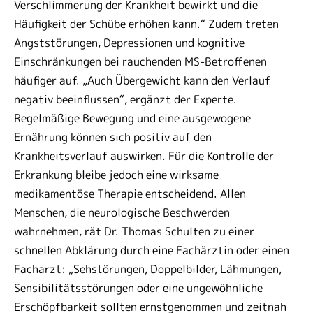
Verschlimmerung der Krankheit bewirkt und die
Häufigkeit der Schübe erhöhen kann.“ Zudem treten
Angststörungen, Depressionen und kognitive
Einschränkungen bei rauchenden MS-Betroffenen
häufiger auf. „Auch Übergewicht kann den Verlauf
negativ beeinflussen“, ergänzt der Experte.
Regelmäßige Bewegung und eine ausgewogene
Ernährung können sich positiv auf den
Krankheitsverlauf auswirken. Für die Kontrolle der
Erkrankung bleibe jedoch eine wirksame
medikamentöse Therapie entscheidend. Allen
Menschen, die neurologische Beschwerden
wahrnehmen, rät Dr. Thomas Schulten zu einer
schnellen Abklärung durch eine Fachärztin oder einen
Facharzt: „Sehstörungen, Doppelbilder, Lähmungen,
Sensibilitätsstörungen oder eine ungewöhnliche
Erschöpfbarkeit sollten ernstgenommen und zeitnah