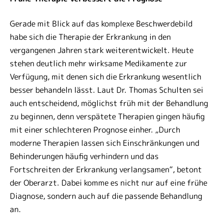
Gerade mit Blick auf das komplexe Beschwerdebild
habe sich die Therapie der Erkrankung in den
vergangenen Jahren stark weiterentwickelt. Heute
stehen deutlich mehr wirksame Medikamente zur
Verfügung, mit denen sich die Erkrankung wesentlich
besser behandeln lässt. Laut Dr. Thomas Schulten sei
auch entscheidend, möglichst früh mit der Behandlung
zu beginnen, denn verspätete Therapien gingen häufig
mit einer schlechteren Prognose einher. „Durch
moderne Therapien lassen sich Einschränkungen und
Behinderungen häufig verhindern und das
Fortschreiten der Erkrankung verlangsamen“, betont
der Oberarzt. Dabei komme es nicht nur auf eine frühe
Diagnose, sondern auch auf die passende Behandlung
an.