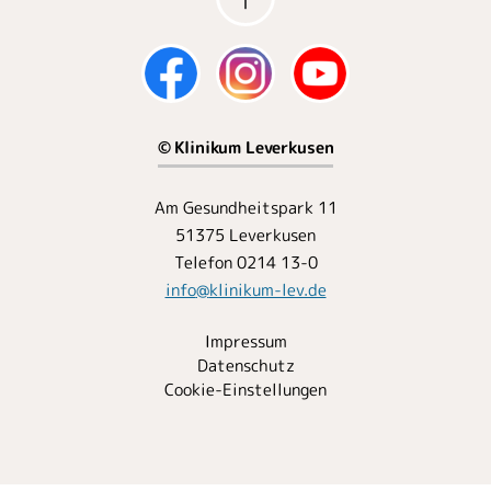
© Klinikum Leverkusen
Am Gesundheitspark 11
51375 Leverkusen
Telefon 0214 13-0
info
@
klinikum-lev.de
Impressum
Datenschutz
Cookie-Einstellungen