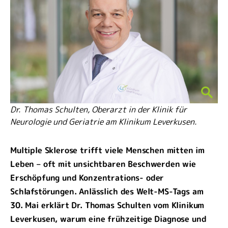
Dr. Thomas Schulten, Oberarzt in der Klinik für
Neurologie und Geriatrie am Klinikum Leverkusen.
Multiple Sklerose trifft viele Menschen mitten im
Leben – oft mit unsichtbaren Beschwerden wie
Erschöpfung und Konzentrations- oder
Schlafstörungen. Anlässlich des Welt-MS-Tags am
30. Mai erklärt Dr. Thomas Schulten vom Klinikum
Leverkusen, warum eine frühzeitige Diagnose und