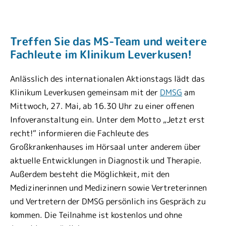
Treffen Sie das MS-Team und weitere
Fachleute im Klinikum Leverkusen!
Anlässlich des internationalen Aktionstags lädt das
Klinikum Leverkusen gemeinsam mit der
DMSG
am
Mittwoch, 27. Mai, ab 16.30 Uhr zu einer offenen
Infoveranstaltung ein. Unter dem Motto „Jetzt erst
recht!“ informieren die Fachleute des
Großkrankenhauses im Hörsaal unter anderem über
aktuelle Entwicklungen in Diagnostik und Therapie.
Außerdem besteht die Möglichkeit, mit den
Medizinerinnen und Medizinern sowie Vertreterinnen
und Vertretern der DMSG persönlich ins Gespräch zu
kommen. Die Teilnahme ist kostenlos und ohne