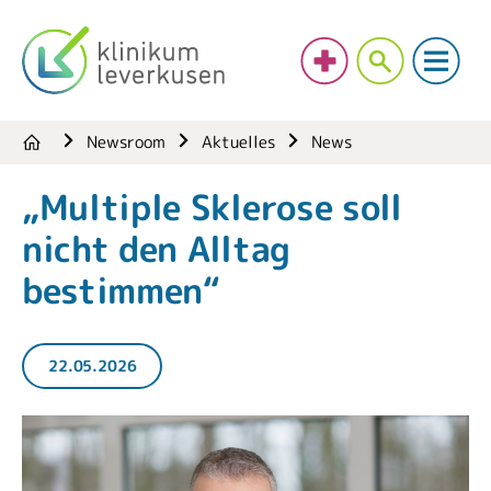
Newsroom
Aktuelles
News
„Multiple Sklerose soll
nicht den Alltag
bestimmen“
22.05.2026