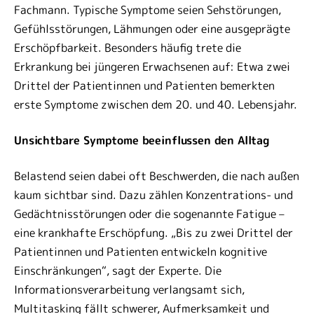
Fachmann. Typische Symptome seien Sehstörungen,
Gefühlsstörungen, Lähmungen oder eine ausgeprägte
Erschöpfbarkeit. Besonders häufig trete die
Erkrankung bei jüngeren Erwachsenen auf: Etwa zwei
Drittel der Patientinnen und Patienten bemerkten
erste Symptome zwischen dem 20. und 40. Lebensjahr.
Unsichtbare Symptome beeinflussen den Alltag
Belastend seien dabei oft Beschwerden, die nach außen
kaum sichtbar sind. Dazu zählen Konzentrations- und
Gedächtnisstörungen oder die sogenannte Fatigue –
eine krankhafte Erschöpfung. „Bis zu zwei Drittel der
Patientinnen und Patienten entwickeln kognitive
Einschränkungen“, sagt der Experte. Die
Informationsverarbeitung verlangsamt sich,
Multitasking fällt schwerer, Aufmerksamkeit und