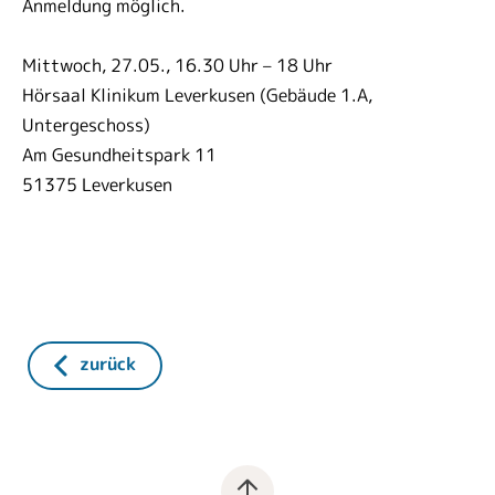
Anmeldung möglich.
Mittwoch, 27.05., 16.30 Uhr – 18 Uhr
Hörsaal Klinikum Leverkusen (Gebäude 1.A,
Untergeschoss)
Am Gesundheitspark 11
51375 Leverkusen
zurück