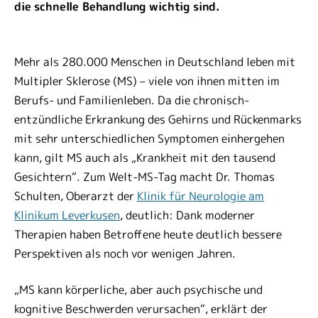
die schnelle Behandlung wichtig sind.
Mehr als 280.000 Menschen in Deutschland leben mit
Multipler Sklerose (MS) – viele von ihnen mitten im
Berufs- und Familienleben. Da die chronisch-
entzündliche Erkrankung des Gehirns und Rückenmarks
mit sehr unterschiedlichen Symptomen einhergehen
kann, gilt MS auch als „Krankheit mit den tausend
Gesichtern“. Zum Welt-MS-Tag macht Dr. Thomas
Schulten, Oberarzt der
Klinik für Neurologie am
Klinikum Leverkusen
, deutlich: Dank moderner
Therapien haben Betroffene heute deutlich bessere
Perspektiven als noch vor wenigen Jahren.
„MS kann körperliche, aber auch psychische und
kognitive Beschwerden verursachen“, erklärt der