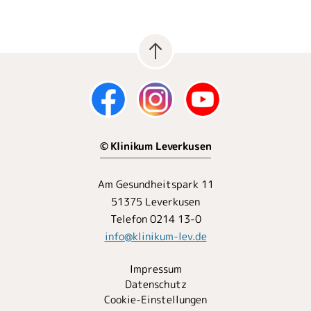
© Klinikum Leverkusen
Am Gesundheitspark 11
51375 Leverkusen
Telefon 0214 13-0
info
@
klinikum-lev.de
Impressum
Datenschutz
Cookie-Einstellungen