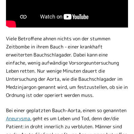
Viele Betroffene ahnen nichts von der stummen
Zeitbombe in ihrem Bauch - einer krankhaft
erweiterten Bauchschlagader. Dabei kann eine
einfache, wenig aufwändige Vorsorgeuntersuchung
Leben retten. Nur wenige Minuten dauert die
Untersuchung der Aorta, wie die Bauchschlagader im
Medzinjargon genannt wird, um festzustellen, ob sie in
Ordnung ist oder operiert werden muss.
Bei einer geplatzten Bauch-Aorta, einem so genannten
Aneurysma
, geht es um Leben und Tod, denn der/die
Patient:in droht innerlich zu verbluten. Männer sind