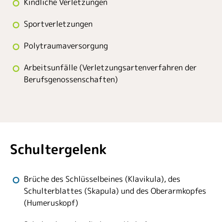
Kindliche Verletzungen
Sportverletzungen
Polytraumaversorgung
Arbeitsunfälle (Verletzungsartenverfahren der
Berufsgenossenschaften)
Schultergelenk
Brüche des Schlüsselbeines (Klavikula), des
Schulterblattes (Skapula) und des Oberarmkopfes
(Humeruskopf)