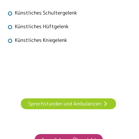
Künstliches Schultergelenk
Künstliches Hüftgelenk
Künstliches Kniegelenk
Sprechstunden und Ambulanzen