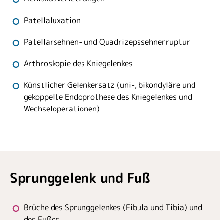
Patellaluxation
Patellarsehnen- und Quadrizepssehnenruptur
Arthroskopie des Kniegelenkes
Künstlicher Gelenkersatz (uni-, bikondyläre und
gekoppelte Endoprothese des Kniegelenkes und
Wechseloperationen)
Sprunggelenk und Fuß
Brüche des Sprunggelenkes (Fibula und Tibia) und
des Fußes