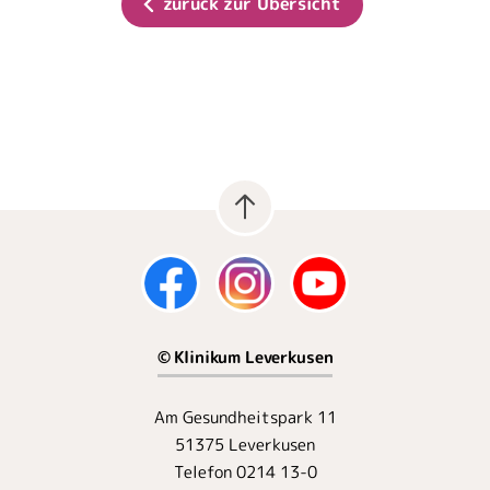
zurück zur Übersicht
© Klinikum Leverkusen
Am Gesundheitspark 11
51375 Leverkusen
Telefon 0214 13-0