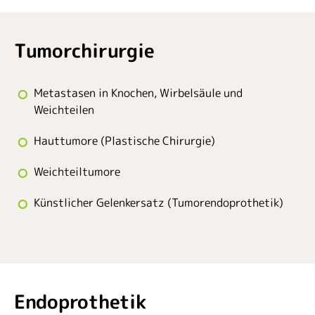
Tumorchirurgie
Metastasen in Knochen, Wirbelsäule und
Weichteilen
Hauttumore (Plastische Chirurgie)
Weichteiltumore
Künstlicher Gelenkersatz (Tumorendoprothetik)
Endoprothetik