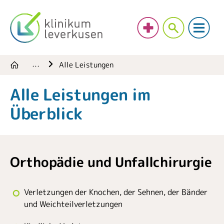
Alle Leistungen
…
Alle Leistungen im
Überblick
Orthopädie und Unfallchirurgie
Verletzungen der Knochen, der Sehnen, der Bänder
und Weichteilverletzungen