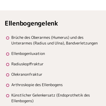
Ellenbogengelenk
Brüche des Oberarmes (Humerus) und des
Unterarmes (Radius und Ulna), Bandverletzungen
Ellenbogenluxation
Radiuskopffraktur
Olekranonfraktur
Arthroskopie des Ellenbogens
Künstlicher Gelenkersatz (Endoprothetik des
Ellenbogens)