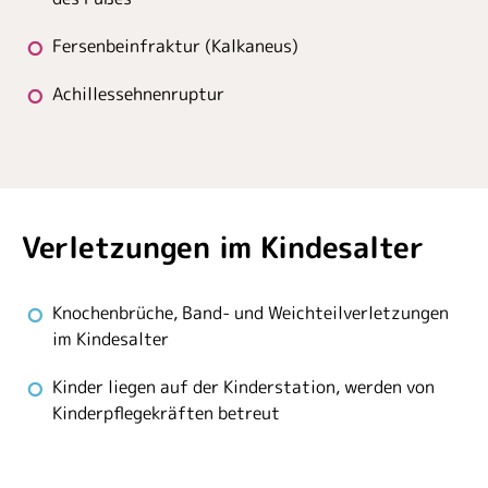
Fersenbeinfraktur (Kalkaneus)
Achillessehnenruptur
Verletzungen im Kindesalter
Knochenbrüche, Band- und Weichteilverletzungen
im Kindesalter
Kinder liegen auf der Kinderstation, werden von
Kinderpflegekräften betreut