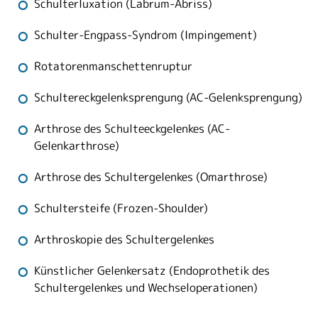
Schulterluxation (Labrum-Abriss)
Schulter-Engpass-Syndrom (Impingement)
Rotatorenmanschettenruptur
Schultereckgelenksprengung (AC-Gelenksprengung)
Arthrose des Schulteeckgelenkes (AC-
Gelenkarthrose)
Arthrose des Schultergelenkes (Omarthrose)
Schultersteife (Frozen-Shoulder)
Arthroskopie des Schultergelenkes
Künstlicher Gelenkersatz (Endoprothetik des
Schultergelenkes und Wechseloperationen)