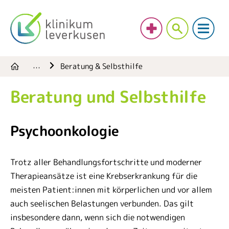
Beratung & Selbsthilfe
…
Beratung und Selbsthilfe
Psychoonkologie
Trotz aller Behandlungsfortschritte und moderner
Therapieansätze ist eine Krebserkrankung für die
meisten Patient:innen mit körperlichen und vor allem
auch seelischen Belastungen verbunden. Das gilt
insbesondere dann, wenn sich die notwendigen