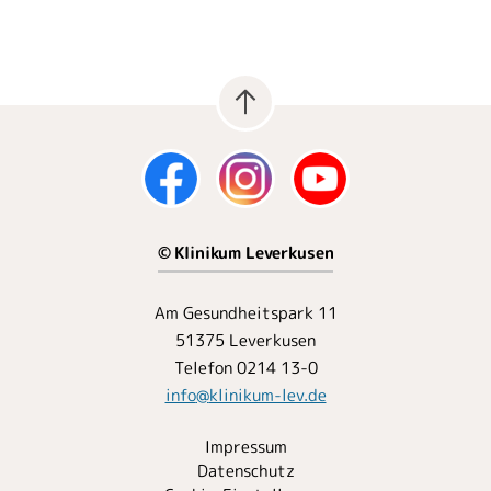
© Klinikum Leverkusen
Am Gesundheitspark 11
51375 Leverkusen
Telefon 0214 13-0
info
@
klinikum-lev.de
Impressum
Datenschutz