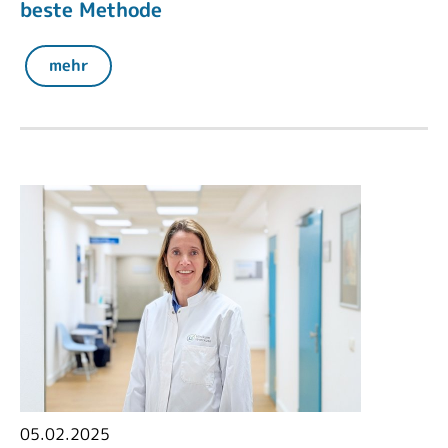
beste Methode
mehr
05.02.2025