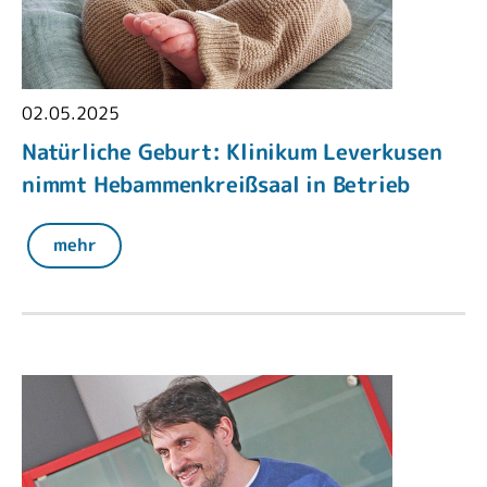
02.05.2025
Natürliche Geburt: Klinikum Leverkusen
nimmt Hebammenkreißsaal in Betrieb
mehr