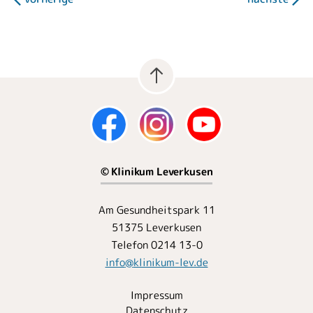
© Klinikum Leverkusen
Am Gesundheitspark 11
51375 Leverkusen
Telefon 0214 13-0
info
@
klinikum-lev.de
Impressum
Datenschutz