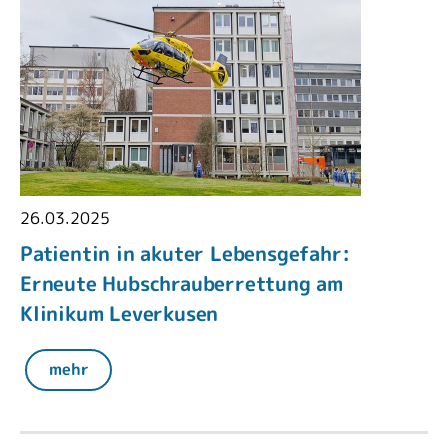
26.03.2025
Patientin in akuter Lebensgefahr:
Erneute Hubschrauberrettung am
Klinikum Leverkusen
mehr