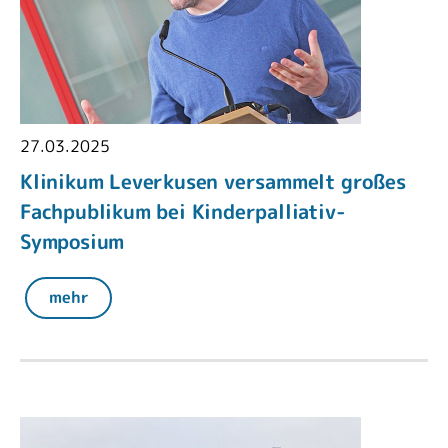
27.03.2025
Klinikum Leverkusen versammelt großes
Fachpublikum bei Kinderpalliativ-
Symposium
mehr