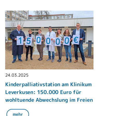
24.03.2025
Kinderpalliativstation am Klinikum
Leverkusen: 150.000 Euro für
wohltuende Abwechslung im Freien
mehr