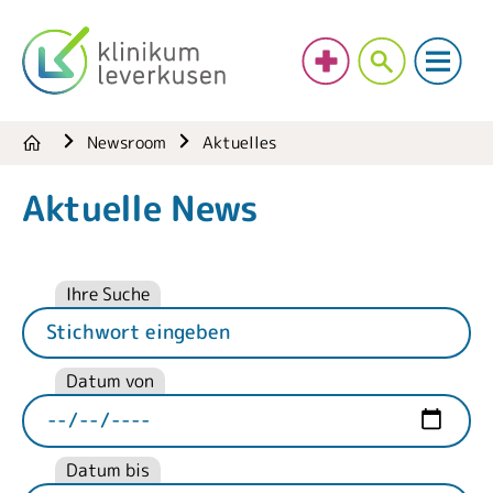
Newsroom
Aktuelles
Aktuelle News
Ihre Suche
Datum von
Datum bis