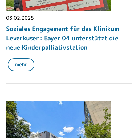
03.02.2025
Soziales Engagement für das Klinikum
Leverkusen: Bayer 04 unterstützt die
neue Kinderpalliativstation
mehr