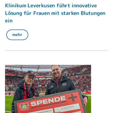
Klinikum Leverkusen führt innovative
Lösung für Frauen mit starken Blutungen
ein
mehr