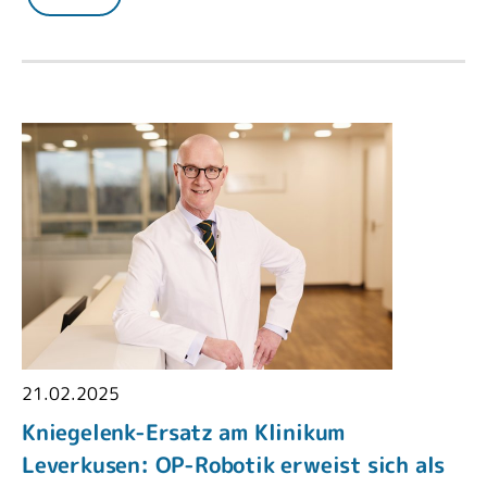
21.02.2025
Kniegelenk-Ersatz am Klinikum
Leverkusen: OP-Robotik erweist sich als